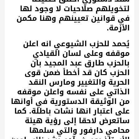
لتخويلهم صلاحيات لا وجود لها
في قوانين تعيينهم وهنا مكمن
الأزمة.
يُحمد للحزب الشيوعي انه اعلن
موقفه وعلى لسان القيادي
بالحزب طارق عبد المجيد بان
الحزب كان قد أخطأ ضمن قوى
الحرية والتغيير ومارس النقد
الذاتي على نفسه واعلن موقفه
من الوثيقة الدستورية في أوانها
على اعتبار انها نشات باطلة. كما
ساتعرض لاحقا إلى رؤية هيئة
محامي دارفور والتي سلمها