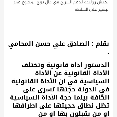
الجيش ووليده الدعم السريع في ظل تربع المخلوع عمر
البشير على السلطة
بقلم : الصادق علي حسن المحامي
.
الدستور اداة قانونية وتختلف
الأداة القانونية عن الأداة
السياسية في ان الأداة القانونية
في الدولة حجتها تسرى على
الكافة بينما حجة الأداة السياسية
تظل نطاق حجيتها على اطرافها
او من يقبلون بها او من