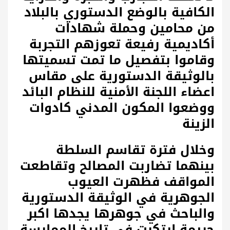
الكافية بالوضع الدستوري بالبلاد
من محامين وحملة شهادات
أكاديمية رفيعة تعوزهم التجربة
وقاموا بتفصيل ما تمت تسميتها
بالوثيقة الدستورية على مقاس
اعضاء اللجنة الأمنية للنظام البائد
ووضعوا المكون المدني كادوات
الزينة
وخلال فترة تقاسم السلطة
بينهما تضاربت المصالح وتقاطعت
المواقف فظهرت العيوب
الجوهرية في الوثيقة الدستورية
والباحث في جوهرها يجدها اكبر
جريمة ارتكبت في تاريخ الممارسة