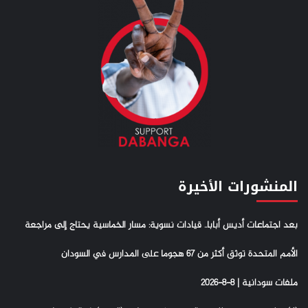
المنشورات الأخيرة
بعد اجتماعات أديس أبابا.. قيادات نسوية: مسار الخماسية يحتاج إلى مراجعة
الأمم المتحدة توثق أكثر من 67 هجوما على المدارس في السودان
ملفات سودانية | 8-8-2026