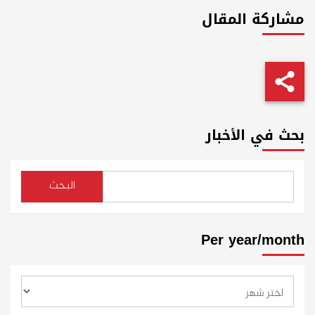
مشاركة المقال
بحث في الأخبار
البحث
Per year/month