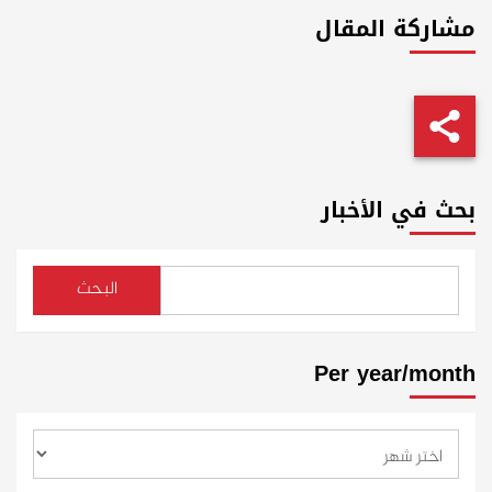
مشاركة المقال
بحث في الأخبار
البحث
Per year/month