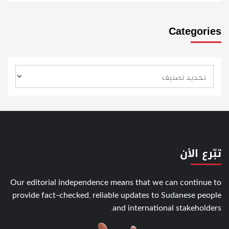
Categories
تبّرع الأن
Our editorial independence means that we can continue to
provide fact-checked, reliable updates to Sudanese people
and international stakeholders.