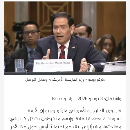
ماركو روبيو - وزير الخارجية الأمريكي- وسائل التواصل
واشنطن: 3 يونيو 2026 – راديو دبنقا
قال وزير الخارجية الأمريكي ماركو روبيو إن الأزمة
السودانية معقدة للغاية، وإنهم منخرطون بشكل كبير في
معالجتها، مشيرًا إلى عقدهم اجتماعًا أمس حول هذا الأمر.