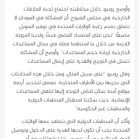
وأوضح روبيو، خلال مخاطبته اجتماع لجنة العلاقات
الخارجية في مجلس الشيوخ، أن المشكلة في السودان لا
تتعلق بعدم رغبة الولايات المتحدة في توفير التمويل،
مضيفًا: “نحن على استعداد للمضي قدمًا، ولدينا المرونة
اللازمة من خلال ما استطعنا فعله في مجال المساعدات
الخارجية لزيادة حجم المساعدات”. وأوضح أن المشكلة
تتمثل في التوزيع والقدرة على إيصال المساعدات.
وقال روبيو: “على سبيل المثال، ومن خلال هذه المحادثات
التي نجريها بين الأطراف المتحاربة، نسعى لتحديد أربعة
مواقع آمنة يمكن للناس التوجه إليها لتلقي المساعدات
الإنسانية، حيث يمكننا استقبال المنظمات الدولية
والمنظمات غير الحكومية”.
وأكد أن المنظمات الدولية التي تتعاقد معها الولايات
المتحدة يجب أن تكون لديها القدرة على الدخول وتوصيل