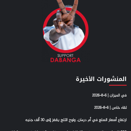
المنشورات الأخيرة
في الميزان | 6-8-2026
لقاء خاص | 6-8-2026
ارتفاع أسعار السلع في أم درمان.. ولوح الثلج يقفز إلى 30 ألف جنيه