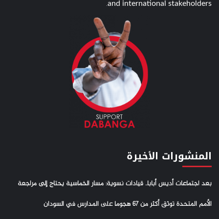
and international stakeholders.
المنشورات الأخيرة
بعد اجتماعات أديس أبابا.. قيادات نسوية: مسار الخماسية يحتاج إلى مراجعة
الأمم المتحدة توثق أكثر من 67 هجوما على المدارس في السودان