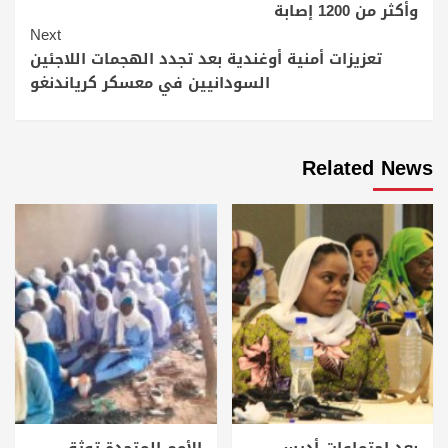
وأكثر من 1200 إصابة
Next
تعزيزات أمنية أوغندية بعد تجدد الهجمات اللاجئين
السودانيين في معسكر كرياندنغو
Related News