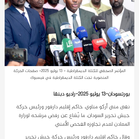
المؤتمر الصحفي للكتلة الديمقراطية - 13 يوليو 2025- صفحات الحركة
المنضوية تحت الكتلة الديمقراطية في فيسبوك
بورتسودان-13 يوليو 2025-راديو دبنقا
نفى مني أركو مناوي، حاكم إقليم دارفور ورئيس حركة
جيش تحرير السودان، ما يُشاع عن رفض مرشحه لوزارة
المعادن لعدم تجاوزه الفحص الأمني.
وقال حاكم إقليم دارفور ورئيس حركة جيش تحرير