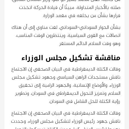
صلته بالأخبار المتداولة، مبينًا أن قيادة الحركة اتخذت
قرارها بشأن من يخلفه في مقعد الوزارة.
بشأن الحوار السوداني-السوداني، لفت مناوي إلى أن هناك
اتصالات مع القوى السياسية، وينتظرون الوقت المناسب،
وهو وقت السلام الدائم المستقر
مناقشة تشكيل مجلس الوزراء
وقالت الكتلة الديمقراطية في البيان الصحفي إن الاجتماع
ناقش مستجدات الراهن السياسي وجهود تشكيل مجلس
الوزراء، والأوضاع الإنسانية، والجهود الرامية إلى تحقيق
السلام وتعزيز التحول الديمقراطي في السودان، وتطوير
رؤية الكتلة للحل الشامل في السودان.
وقالت الكتلة الديمقراطية في البيان الصحفي إن الاجتماع
ناقش جهود رئيس الوزراء لتشكيل مجلس الوزراء، وجددت