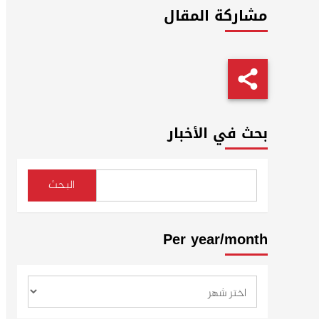
مشاركة المقال
بحث في الأخبار
البحث
Per year/month