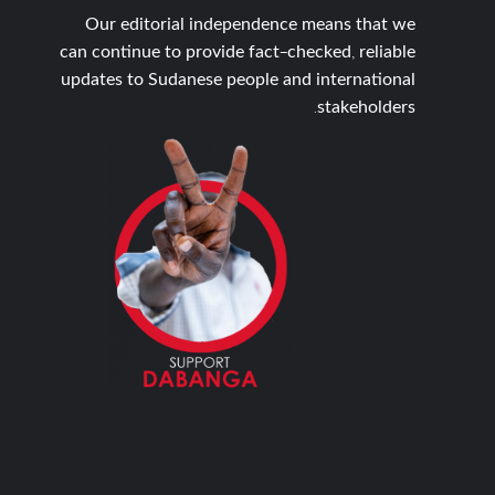
Our editorial independence means that we
can continue to provide fact-checked, reliable
updates to Sudanese people and international
stakeholders.