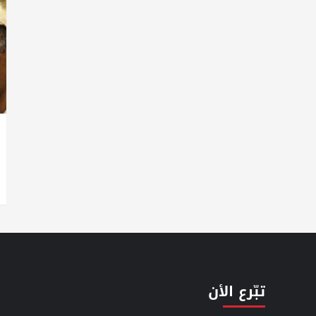
تبّرع الأن