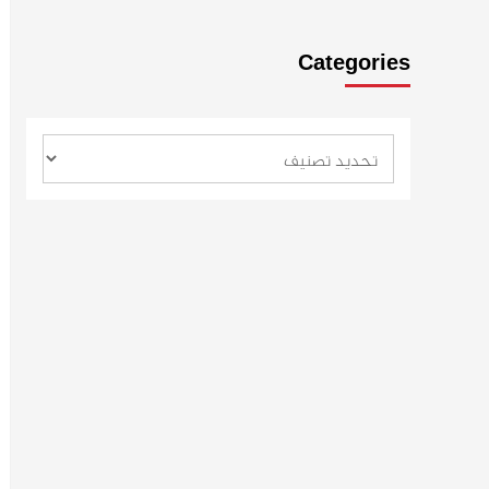
Categories