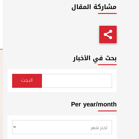
مشاركة المقال
بحث في الأخبار
البحث
Per year/month