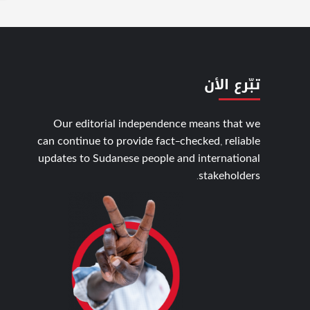
تبّرع الأن
Our editorial independence means that we
can continue to provide fact-checked, reliable
updates to Sudanese people and international
stakeholders.