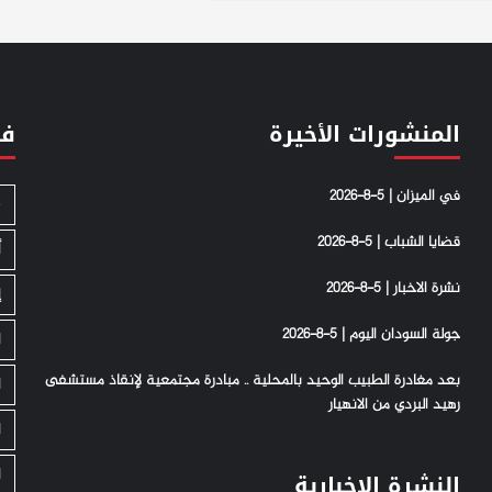
المنشورات الأخيرة
فئ
في الميزان | 5-8-2026
S
قضايا الشباب | 5-8-2026
أ
نشرة الاخبار | 5-8-2026
إ
جولة السودان اليوم | 5-8-2026
ا
بعد مغادرة الطبيب الوحيد بالمحلية .. مبادرة مجتمعية لإنقاذ مستشفى
ا
رهيد البردي من الانهيار
ا
ا
النشرة الإخبارية