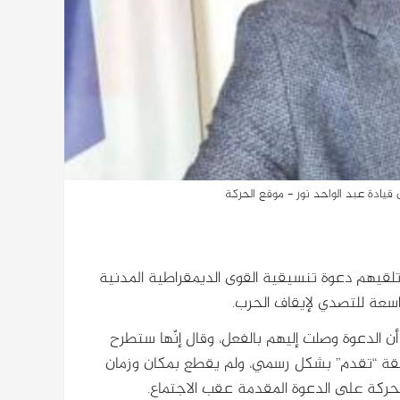
قيادة عبد الواحد نور - موقع الحركة
لقيهم دعوة تنسيقية القوى الديمقراطية المدنية
سعة للتصدي لإيقاف الحرب.
 أن الدعوة وصلت إليهم بالفعل، وقال إنّها ستطرح
يقة “تقدم” بشكل رسمي، ولم يقطع بمكان وزمان
 الحركة على الدعوة المقدمة عقب الاجتماع.