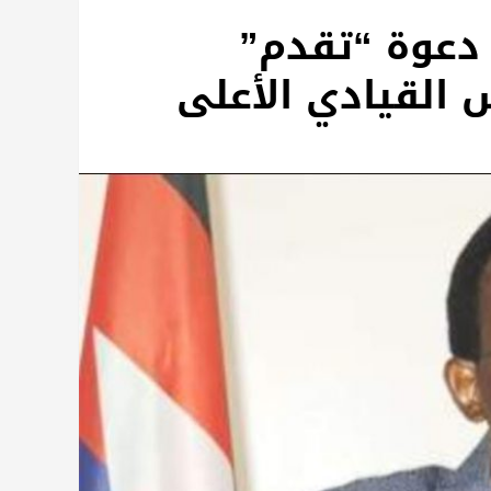
 دعوة “تقدم”
القيادي الأعلى