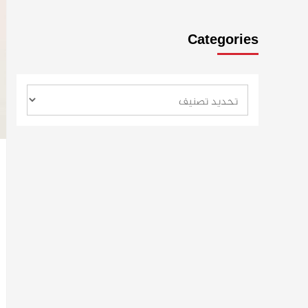
Categories