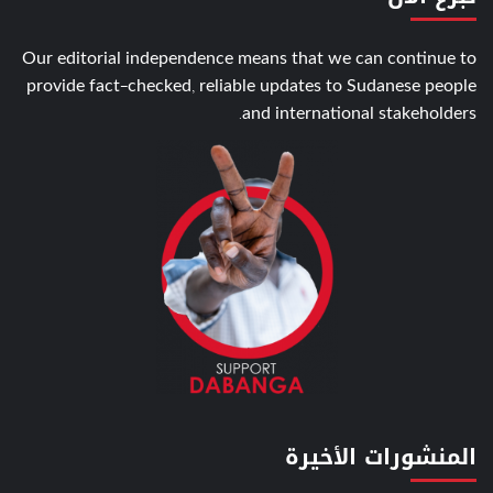
Our editorial independence means that we can continue to
provide fact-checked, reliable updates to Sudanese people
and international stakeholders.
المنشورات الأخيرة