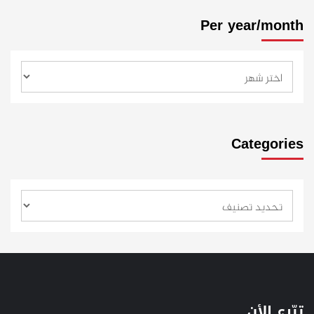
Per year/month
Categories
تبّرع الأن