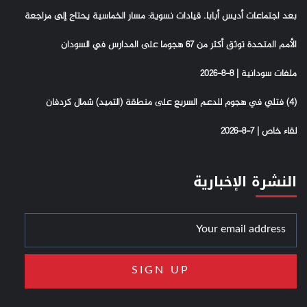
بعد اجتماعات أديس أبابا.. قيادات نسوية: مسار الخماسية يحتاج إلى مراجعة
الأمم المتحدة توثق أكثر من 67 هجوما على المدارس في السودان
ملفات سودانية | 8-8-2026
(4) فتلي في هجوم للدعم السريع على منطقة (التميد) شمال كردفان
لقاء خاص | 7-8-2026
النشرة الإخبارية