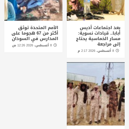
بعد اجتماعات أديس
الأمم المتحدة توثق
أبابا.. قيادات نسوية:
أكثر من 67 هجوما على
مسار الخماسية يحتاج
المدارس في السودان
إلى مراجعة
8 أغسطس، 2026 12:26 ص
8 أغسطس، 2026 2:17 م