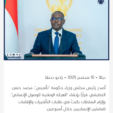
نيالا – 10 سبتمبر 2025 – راديو دبنقا
أصدر رئيس مجلس وزراء حكومة “تأسيس”، محمد حسن
التعايشي، قرارًا بإنشاء “الهيئة الوطنية للوصول الإنساني”،
وإلزام السلطات بالبتّ في طلبات التأشيرات والإقامات
للعاملين الإنسانيين خلال أسبوعين.