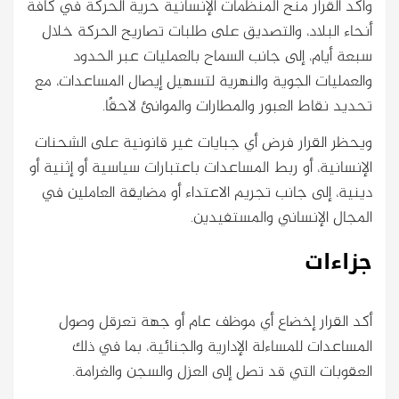
وأكد القرار منح المنظمات الإنسانية حرية الحركة في كافة
أنحاء البلاد، والتصديق على طلبات تصاريح الحركة خلال
سبعة أيام، إلى جانب السماح بالعمليات عبر الحدود
والعمليات الجوية والنهرية لتسهيل إيصال المساعدات، مع
تحديد نقاط العبور والمطارات والموانئ لاحقًا.
ويحظر القرار فرض أي جبايات غير قانونية على الشحنات
الإنسانية، أو ربط المساعدات باعتبارات سياسية أو إثنية أو
دينية، إلى جانب تجريم الاعتداء أو مضايقة العاملين في
المجال الإنساني والمستفيدين.
جزاءات
أكد القرار إخضاع أي موظف عام أو جهة تعرقل وصول
المساعدات للمساءلة الإدارية والجنائية، بما في ذلك
العقوبات التي قد تصل إلى العزل والسجن والغرامة.