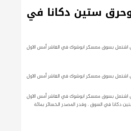
وحرق ستين دكانا في
ذي اشتعل بسوق معسكر ابوشوك في الفاشر أمس الاول
ذي اشتعل بسوق معسكر ابوشوك في الفاشر أمس الاول
ذي اشتعل بسوق معسكر ابوشوك في الفاشر أمس الاول
ين دكانا في السوق ، وقدر المصدر الخسائر بمائة