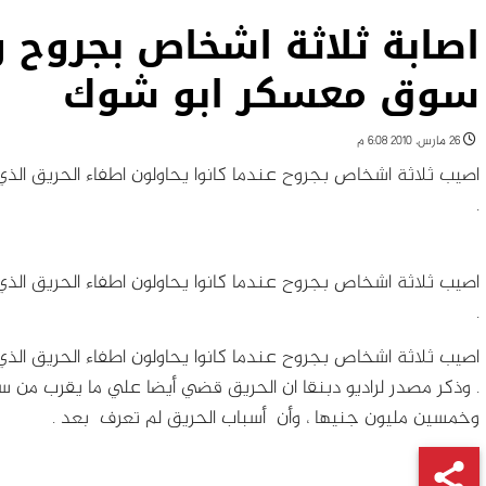
اصابة ثلاثة اشخاص بجروح 
سوق معسكر ابو شوك
26 مارس، 2010 6:08 م
اصيب ثلاثة اشخاص بجروح عندما كانوا يحاولون اطفاء الحريق ال
.
اصيب ثلاثة اشخاص بجروح عندما كانوا يحاولون اطفاء الحريق ال
.
اصيب ثلاثة اشخاص بجروح عندما كانوا يحاولون اطفاء الحريق ال
. وذكر مصدر لراديو دبنقا ان الحريق قضي أيضا علي ما يقرب من ست
وخمسين مليون جنيها ، وأن أسباب الحريق لم تعرف بعد .