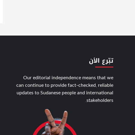
تبّرع الأن
Our editorial independence means that we
can continue to provide fact-checked, reliable
updates to Sudanese people and international
stakeholders.