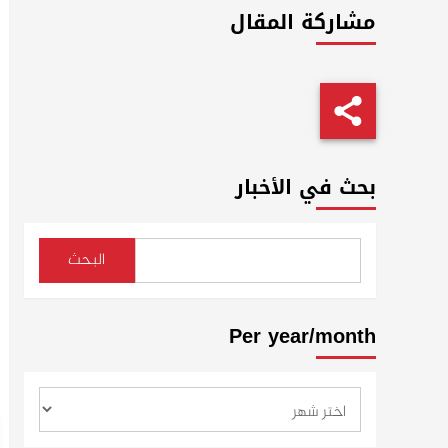
مشاركة المقال
بحث في الأخبار
البحث
Per year/month