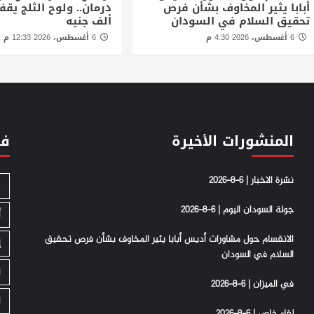
أبابا يثير المخاوف بشأن فرص
تحقيق السلام في السودان
ألف جنيه
6 أغسطس، 2026 4:30 م
6 أغسطس، 2026 12:33 م
المنشورات الأخيرة
فئ
نشرة الاخبار | 6-8-2026
S
جولة السودان اليوم | 6-8-2026
أ
الانقسام حول مشاورات أديس أبابا يثير المخاوف بشأن فرص تحقيق
إ
السلام في السودان
ا
في الميزان | 6-8-2026
ا
لقاء خاص | 6-8-2026