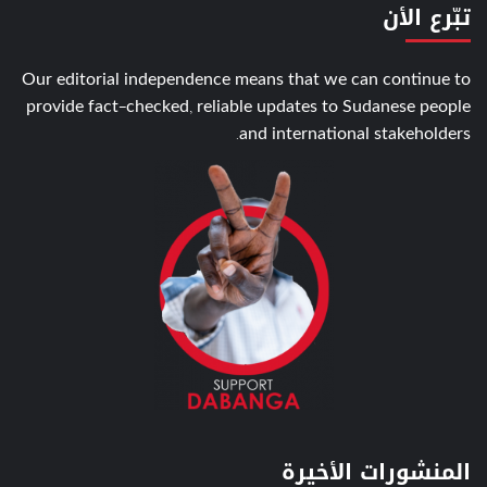
تبّرع الأن
Our editorial independence means that we can continue to
provide fact-checked, reliable updates to Sudanese people
and international stakeholders.
المنشورات الأخيرة