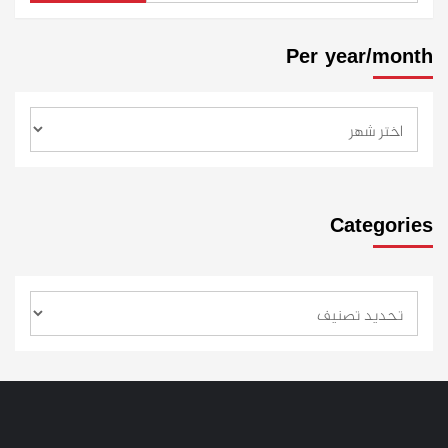
Per year/month
Categories