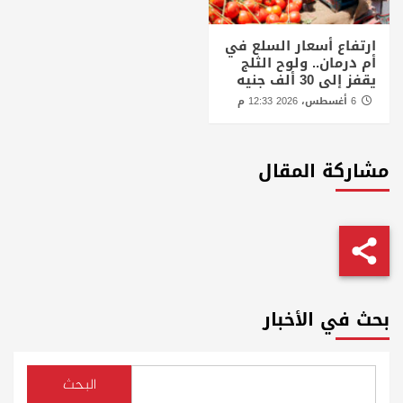
ارتفاع أسعار السلع في
أم درمان.. ولوح الثلج
يقفز إلى 30 ألف جنيه
6 أغسطس، 2026 12:33 م
مشاركة المقال
بحث في الأخبار
البحث