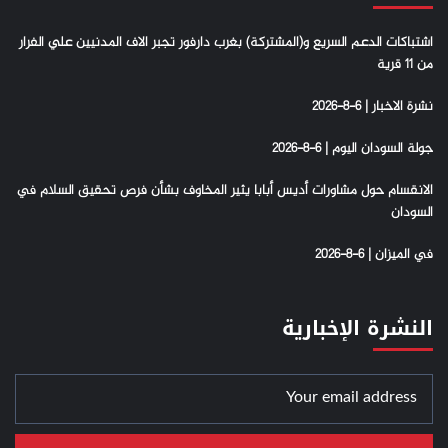
اشتباكات الدعم السريع و(المشتركة) بغرب دارفور تجبر الاف المدنيين علي الفرار
من 11 قرية
نشرة الاخبار | 6-8-2026
جولة السودان اليوم | 6-8-2026
الانقسام حول مشاورات أديس أبابا يثير المخاوف بشأن فرص تحقيق السلام في
السودان
في الميزان | 6-8-2026
النشرة الإخبارية