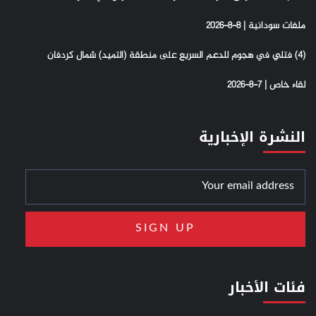
ملفات سودانية | 8-8-2026
(4) فتلي في هجوم للدعم السريع على منطقة (التميد) شمال كردفان
لقاء خاص | 7-8-2026
النشرة الإخبارية
فئات الأخبار