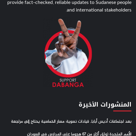
provide fact-checked, reliable updates to Sudanese people
and international stakeholders.
المنشورات الأخيرة
بعد اجتماعات أديس أبابا.. قيادات نسوية: مسار الخماسية يحتاج إلى مراجعة
الأمم المتحدة توثق أكثر من 67 هجوما على المدارس في السودان