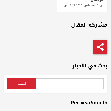
8 أغسطس، 2026 12:11 ص
مشاركة المقال
بحث في الأخبار
البحث
Per year/month