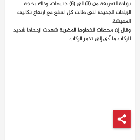
بزيادة التعريفة من (3) الى (6) جنيهات، وذلك بحجة
الزيادات الجديدة التى طالت كل السلع مع ارتفاع تكاليف
المعيشة.
وقال إن محطات الخطوط المضربة شهدت ازدحاما شديد
للركاب ما أدى إلى تذمر الركاب.