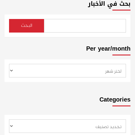
بحث في الأخبار
البحث
Per year/month
Categories