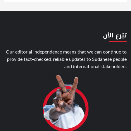
تبّرع الأن
Our editorial independence means that we can continue to
provide fact-checked, reliable updates to Sudanese people
and international stakeholders.