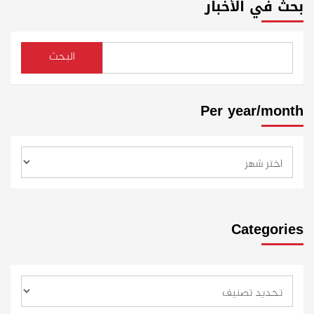
بحث في الأخبار
البحث
Per year/month
Categories