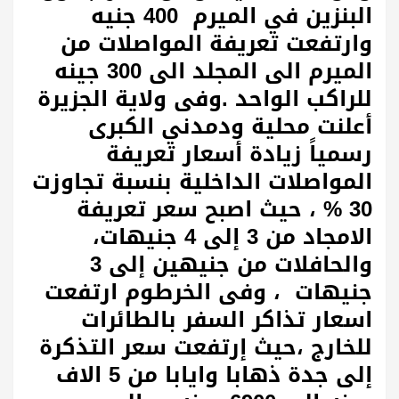
البنزين في الميرم 400 جنيه
وارتفعت تعريفة المواصلات من
الميرم الى المجلد الى 300 جينه
للراكب الواحد .وفى ولاية الجزيرة
أعلنت محلية ودمدني الكبرى
رسمياً زيادة أسعار تعريفة
المواصلات الداخلية بنسبة تجاوزت
30 % ، حيث اصبح سعر تعريفة
الامجاد من 3 إلى 4 جنيهات،
والحافلات من جنيهين إلى 3
جنيهات ، وفى الخرطوم ارتفعت
اسعار تذاكر السفر بالطائرات
للخارج ،حيث إرتفعت سعر التذكرة
إلى جدة ذهابا وايابا من 5 الاف