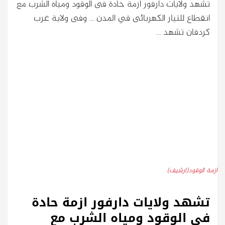
تشهد ولايات دارفور ازمة حادة فى الوقود ومياه الشرب مع
انقطاع للتيار الكهربائى في المدن … وفى ولاية غرب
كردفان تشهد …
ازمة الوقود(ارشيف)
تشهد ولايات دارفور ازمة حادة
فى الوقود ومياه الشرب مع