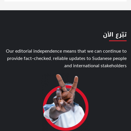
تبّرع الأن
Our editorial independence means that we can continue to
provide fact-checked, reliable updates to Sudanese people
and international stakeholders.