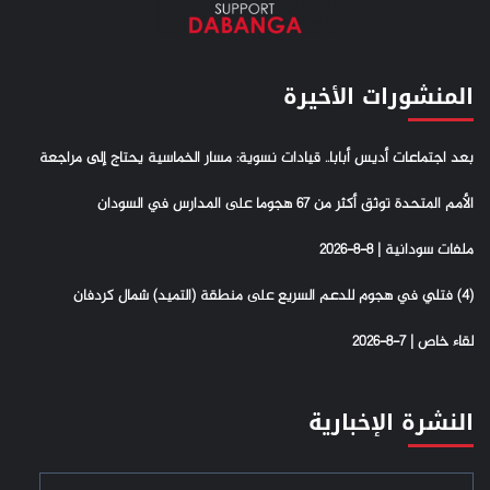
المنشورات الأخيرة
بعد اجتماعات أديس أبابا.. قيادات نسوية: مسار الخماسية يحتاج إلى مراجعة
الأمم المتحدة توثق أكثر من 67 هجوما على المدارس في السودان
ملفات سودانية | 8-8-2026
(4) فتلي في هجوم للدعم السريع على منطقة (التميد) شمال كردفان
لقاء خاص | 7-8-2026
النشرة الإخبارية