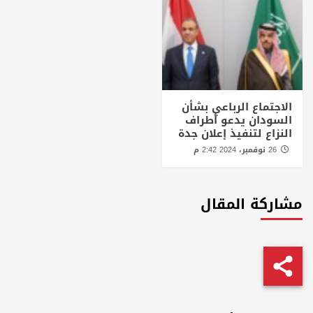
الاجتماع الرباعي بشأن
السودان يدعو أطراف
النزاع لتنفيذ إعلان جدة
26 نوفمبر، 2024 2:42 م
مشاركة المقال