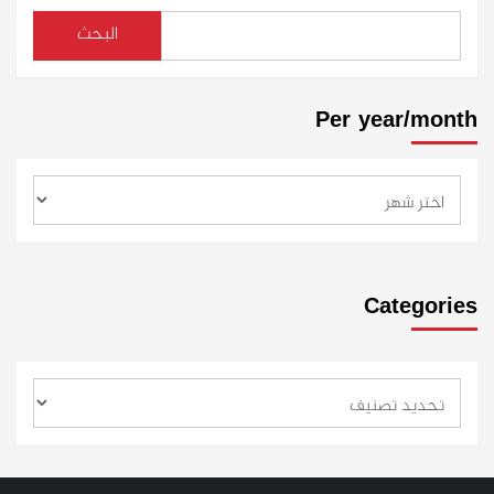
البحث
Per year/month
Categories