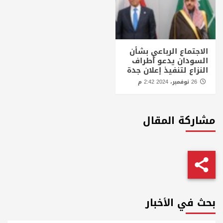
الاجتماع الرباعي بشأن
السودان يدعو أطراف
النزاع لتنفيذ إعلان جدة
26 نوفمبر، 2024 2:42 م
مشاركة المقال
بحث في الأخبار