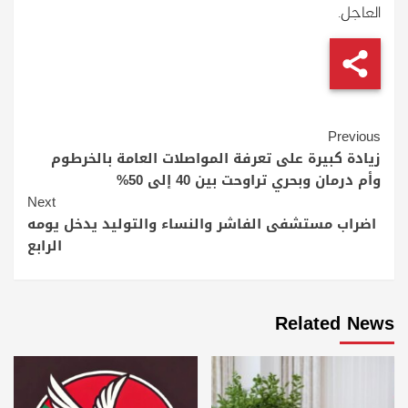
العاجل.
Continue
Previous
Reading
زيادة كبيرة على تعرفة المواصلات العامة بالخرطوم
وأم درمان وبحري تراوحت بين 40 إلى 50%
Next
اضراب مستشفى الفاشر والنساء والتوليد يدخل يومه
الرابع
Related News