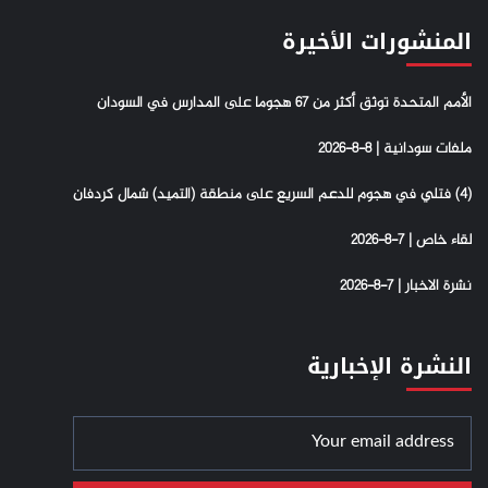
المنشورات الأخيرة
الأمم المتحدة توثق أكثر من 67 هجوما على المدارس في السودان
ملفات سودانية | 8-8-2026
(4) فتلي في هجوم للدعم السريع على منطقة (التميد) شمال كردفان
لقاء خاص | 7-8-2026
نشرة الاخبار | 7-8-2026
النشرة الإخبارية