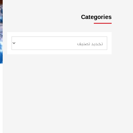
Categories