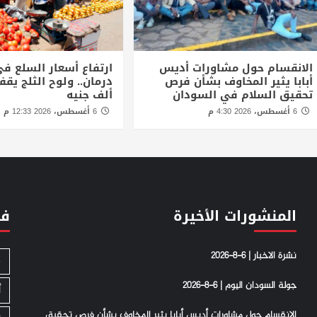
الانقسام حول مشاورات أديس
ارتفاع أسعار السلع في
أبابا يثير المخاوف بشأن فرص
تحقيق السلام في السودان
ألف جنيه
6 أغسطس، 2026 4:30 م
6 أغسطس، 2026 12:33 م
المنشورات الأخيرة
فئ
نشرة الاخبار | 6-8-2026
S
جولة السودان اليوم | 6-8-2026
أ
الانقسام حول مشاورات أديس أبابا يثير المخاوف بشأن فرص تحقيق