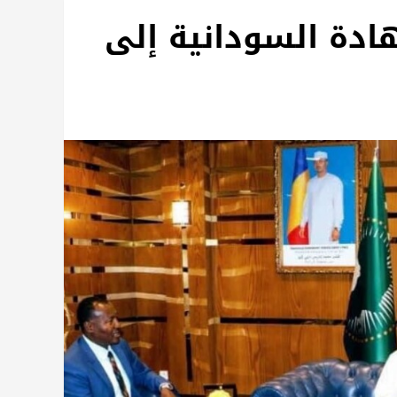
ادة السودانية إلى