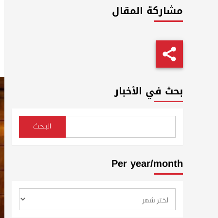
مشاركة المقال
بحث في الأخبار
البحث
Per year/month