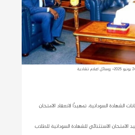
ات الشهادة السودانية، تمهيدًا لانعقاد الامتحان
يد الامتحان الاستثنائي للشهادة السودانية للطلاب