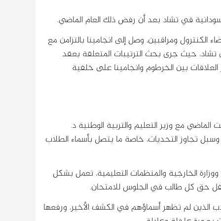
لسودانية في تشاد بعد أن رفض ذلك العام الماضي.
اء الكنترول ومراقبين، وصل إلى انجامينا بالتزامن مع
ي تشاد، حيث جرى بحث الترتيبات المتعلقة بعقد
العلاقات بين الخرطوم وانجامينا على خلفية
 الماضي مع وزير التعليم والتربية الوطنية د.
ت وسبل تجاوز التحديات، خاصة ما يتصل بأسماء الطلاب
م ووزارة الخارجية والمنظمات التعليمية، تعمل بشكل
كفل حق كل طالب في الجلوس للامتحان.
اب الذين لم تظهر أسماؤهم في الكشف الأخير، ورفعها