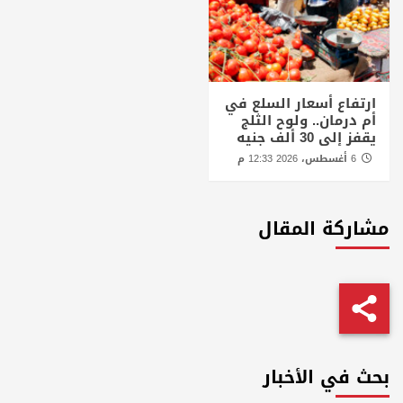
ارتفاع أسعار السلع في
أم درمان.. ولوح الثلج
يقفز إلى 30 ألف جنيه
6 أغسطس، 2026 12:33 م
مشاركة المقال
بحث في الأخبار