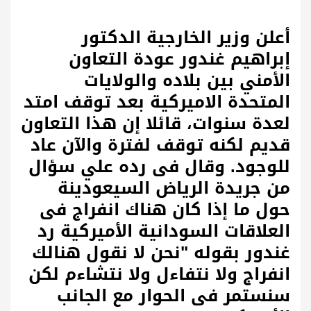
أعلن وزير الخارجية الدكتور
إبراهيم غندور عودة التعاون
الأمني بين بلاده والولايات
المتحدة الاميركية بعد توقف امتد
لعدة سنوات، قائلا إن هذا التعاون
قديم لكنه توقف لفترة والآن عاد
للوجود. وقال فى رده علي سؤال
من جريدة الرياض السيعودينة
حول ما إذا كان هناك انفراج فى
العلاقات السودانية الأميركية رد
غندور بقوله "نحن لا نقول هنالك
انفراج ولا نتفاءل ولا نتشاءم لكن
سنستمر فى الحوار مع الجانب