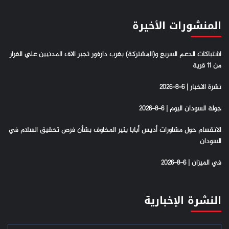
المنشورات الأخيرة
اشتباكات الدعم السريع و(المشتركة) بغرب دارفور تجبر الاف المدنيين علي الفرار
من 11 قرية
نشرة الاخبار | 6-8-2026
جولة السودان اليوم | 6-8-2026
الانقسام حول مشاورات أديس أبابا يثير المخاوف بشأن فرص تحقيق السلام في
السودان
في الميزان | 6-8-2026
النشرة الإخبارية