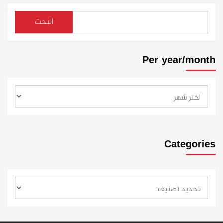
البحث
Per year/month
Categories