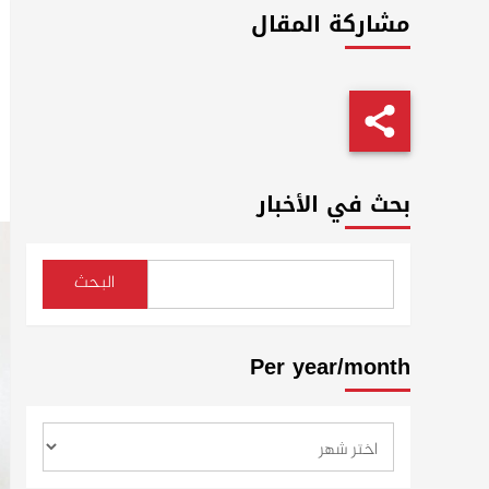
مشاركة المقال
بحث في الأخبار
البحث
Per year/month