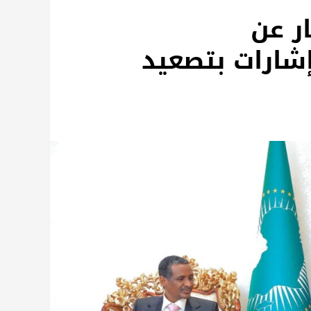
ر عن
شارات بتصعيد