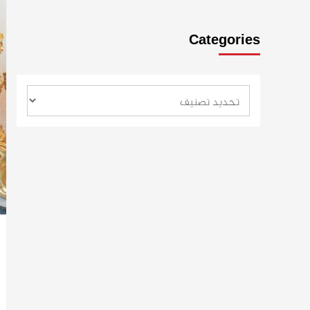
Categories