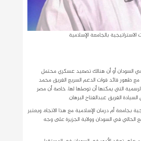
ت الاستراتيجية بالجامعة الإسلامية
ع في السودان أو أن هنالك تصعيد عسكري محتمل
ن مع ظهور قائد قوات الدعم السريع الفريق محمد
 الرسمية التي يمكنها أن توصلها لها، خاصة أن مصر
يادة الفريق عبدالفتاح البرهان.
جية بجامعة أم درمان الإسلامية مع هذا الاتجاه، ويعتبر
ع الحالي في السودان وولاية الجزيرة على وجه