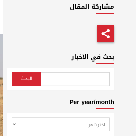
مشاركة المقال
بحث في الأخبار
البحث
Per year/month