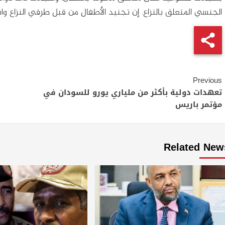
الجنسي المتعلق بالنزاع. إن تجنيد الأطفال من قبل طرفي النزاع و
Continue
Previous
Reading
تعهدات دولية بأكثر من ملياري يورو للسودان في
مؤتمر باريس
Related New