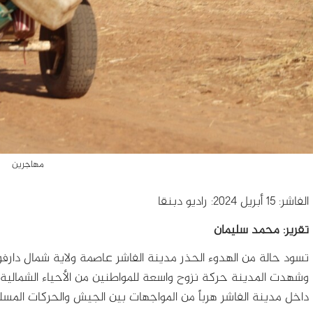
مهاجرين
الفاشر: 15 أبريل 2024: راديو دبنقا
تقرير: محمد سليمان
وشهدت المدينة حركة نزوح واسعة للمواطنين من الأحياء الشمالية وا
داخل مدينة الفاشر هرباً من المواجهات بين الجيش والحركات الم