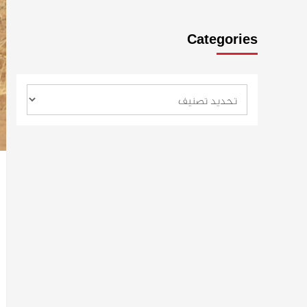
Categories