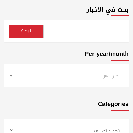
بحث في الأخبار
البحث
Per year/month
Categories