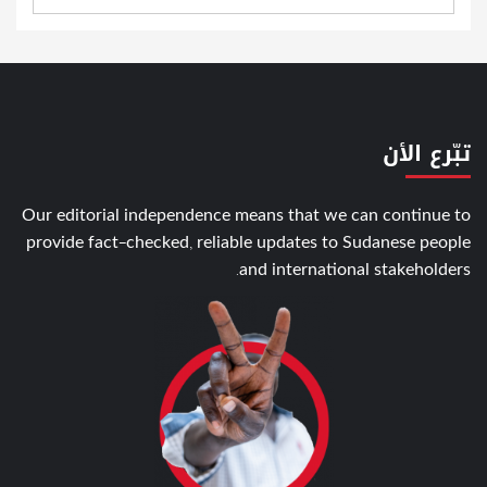
تبّرع الأن
Our editorial independence means that we can continue to
provide fact-checked, reliable updates to Sudanese people
and international stakeholders.