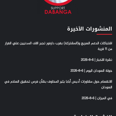
المنشورات الأخيرة
اشتباكات الدعم السريع و(المشتركة) بغرب دارفور تجبر الاف المدنيين علي الفرار
من 11 قرية
نشرة الاخبار | 6-8-2026
جولة السودان اليوم | 6-8-2026
الانقسام حول مشاورات أديس أبابا يثير المخاوف بشأن فرص تحقيق السلام في
السودان
في الميزان | 6-8-2026