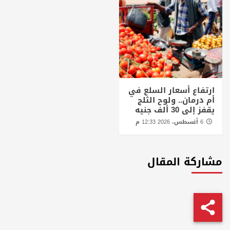
ارتفاع أسعار السلع في
أم درمان.. ولوح الثلج
يقفز إلى 30 ألف جنيه
6 أغسطس، 2026 12:33 م
مشاركة المقال