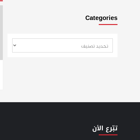
Categories
تبّرع الأن