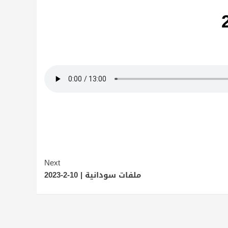
Next
ملفات سودانية | 10-2-2023