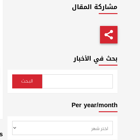
مشاركة المقال
بحث في الأخبار
البحث
Per year/month
s