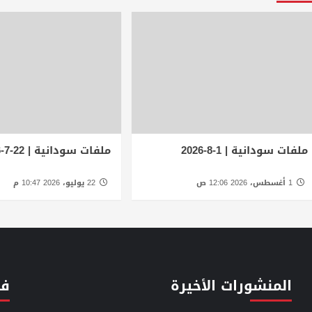
ملفات سودانية | 1-8-2026
ملفات سودانية | 22-7-2026
1 أغسطس، 2026 12:06 ص
22 يوليو، 2026 10:47 م
المنشورات الأخيرة
فئ