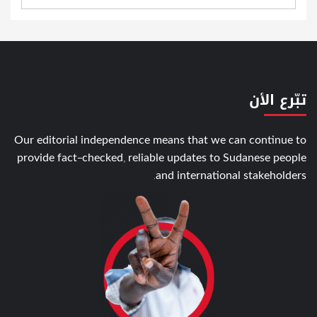
تبّرع الأن
Our editorial independence means that we can continue to
provide fact-checked, reliable updates to Sudanese people
and international stakeholders.