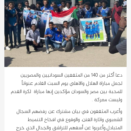
دعا أكثر من 140 من المثقفين السودانيين والمصريين
لجعل مباراة الهلال والاهلي يوم السبت القادم عنواناً
للمحبة بين مصر والسودان مؤكدين إنها مباراة لكرة القدم
وليست معركة .
وأعرب المثقفون في بيان مشترك عن رفضهم السجال
الشعبوي واثارة الفتن، والوقوع في افخاخ التنميط
المتبادل.وأعربوا عن أسفهم للتراشق والجدال الذي خرج