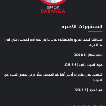
المنشورات الأخيرة
اشتباكات الدعم السريع و(المشتركة) بغرب دارفور تجبر الاف المدنيين علي الفرار
من 11 قرية
نشرة الاخبار | 6-8-2026
جولة السودان اليوم | 6-8-2026
الانقسام حول مشاورات أديس أبابا يثير المخاوف بشأن فرص تحقيق السلام في
السودان
في الميزان | 6-8-2026