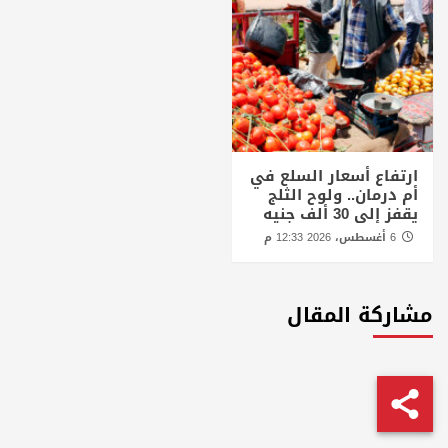
ارتفاع أسعار السلع في
أم درمان.. ولوح الثلج
يقفز إلى 30 ألف جنيه
6 أغسطس، 2026 12:33 م
مشاركة المقال