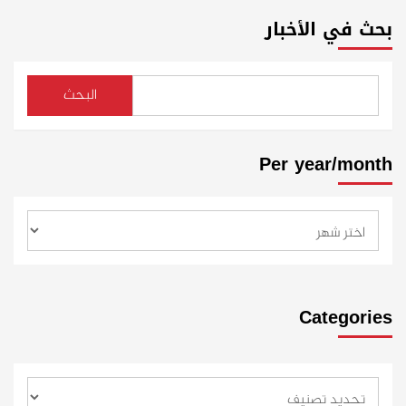
بحث في الأخبار
البحث
Per year/month
Categories