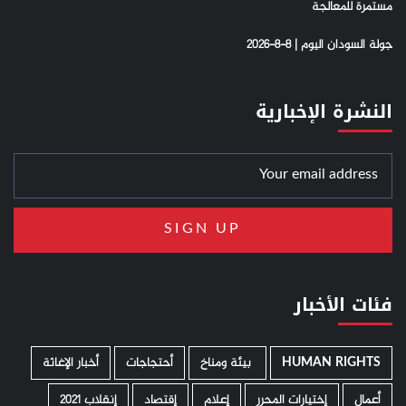
مستمرة للمعالجة
جولة السودان اليوم | 8-8-2026
النشرة الإخبارية
فئات الأخبار
HUMAN RIGHTS
­ بيئة ومناخ
أحتجاجات
أخبار الإغاثة
أعمال
إختيارات المحرر
إعلام
إقتصاد
إنقلاب 2021