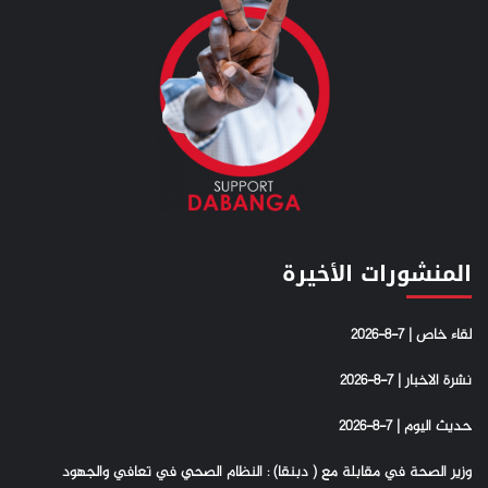
المنشورات الأخيرة
لقاء خاص | 7-8-2026
نشرة الاخبار | 7-8-2026
حديث اليوم | 7-8-2026
وزير الصحة في مقابلة مع ( دبنقا) : النظام الصحي في تعافي والجهود