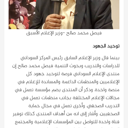
فيصل محمد صالح -وزير الإعلام الأسبق
توحيد الجهود
بينما قال وزير الإعلام السابق رئيس المركز السوداني
للدراسات والتدريب وبحوث التنمية فيصل محمد صالح إن
منتدى الإعلام السوداني فرصة لتوحيد جهود كل
الإعلاميين والمنظمات الداعمة والمساندة للإعلام في
منصة واحدة، وذكر أن المنتدى يضم مؤسسة تعمل في
مجالات الإعلام المختلفة بجانب منظمات تعمل في
التدريب الصحفي، وأخرى تعمل في مجال حماية
الصحفيين، وأشار إلى انه من أهداف المنتدى كذلك توفير
قناة واحدة للتواصل بين المؤسسات الإعلامية والمجتمع