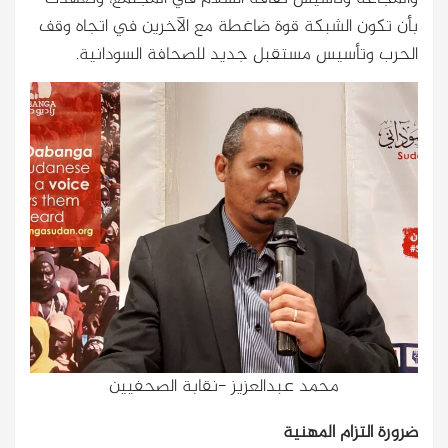
بأن تكون الشبكة قوة ضاغطة مع الآخرين في اتجاه وقف
الحرب وتأسيس مستقبل جديد للصحافة السودانية.
محمد عبدالعزيز -نقابة الصحفيين
ضرورة التزام المهنية