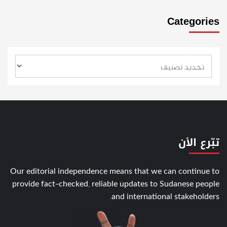
Categories
تبّرع الأن
Our editorial independence means that we can continue to
provide fact-checked, reliable updates to Sudanese people
and international stakeholders.