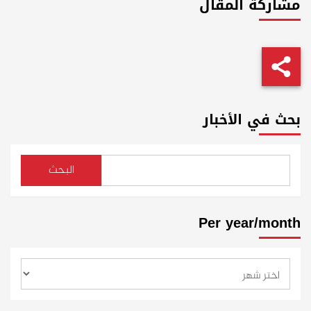
مشاركة المقال
بحث في الأخبار
البحث
Per year/month