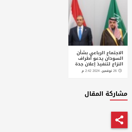
الاجتماع الرباعي بشأن
السودان يدعو أطراف
النزاع لتنفيذ إعلان جدة
26 نوفمبر، 2024 2:42 م
مشاركة المقال