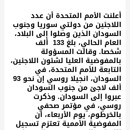
أعلنت الأمم المتحدة أن عدد
اللاجئين من دولتي سوريا وجنوب
السودان الذين وصلوا إلى البلاد،
العام الحالي، بلغ 133 ألف
شخصا. وقالت المسؤولة
بالمفوضية العليا لشئون اللاجئين،
التابعة للأمم المتحدة، في
السودان، انجيلا روسي إن نحو 93
ألف لاجئ من جنوب السودان
عبروا إلى السودان. وذكرت
روسي، في مؤتمر صحفي
بالخرطوم، يوم الأربعاء، أن
المفوضية الأممية تعتزم تسجيل