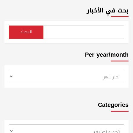
بحث في الأخبار
البحث
Per year/month
Categories