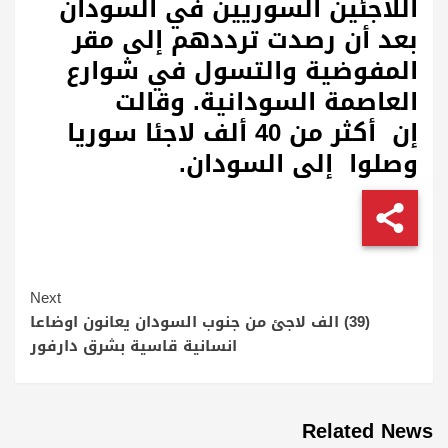
اللاجئين السوريين في السودان
بعد أن رصدت ترددهم إلى مقر
المفوضية والتسول في شوارع
العاصمة السودانية. وقالت
إن أكثر من 40 ألف لاجئا سوريا
وصلوا إلى السودان.
Continue
Next
Reading
(39) الف لاجئ من جنوب السودان يعانون اوضاعا
انسانية قاسية بشرق دارفور
Related News