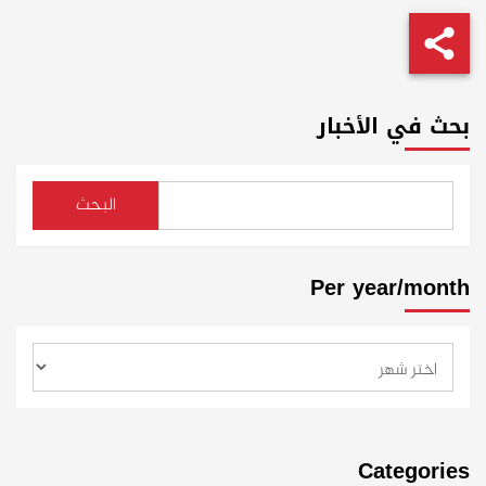
بحث في الأخبار
البحث
Per year/month
Categories