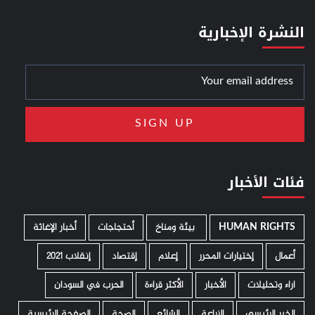
النشرة الإخبارية
فئات الأخبار
HUMAN RIGHTS
­ بيئة ومناخ
أحتجاجات
أخبار الإغاثة
أعمال
إختيارات المحرر
إعلام
إقتصاد
إنقلاب 2021
اراء وتحليلات
الأخبار
الأكثر قراءة
الحرب في السودان
الخبر الرئيسي
الزراعة
الشائع
الصحة
الصفحة الرئيسية