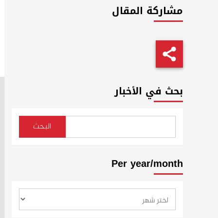
مشاركة المقال
بحث في الأخبار
البحث
Per year/month