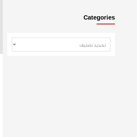
Categories