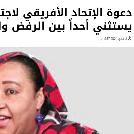
دعوة الإتحاد الأفريقي لاجت
يستثني أحداً بين الرفض و
2 مايو، 2024 12:57 م