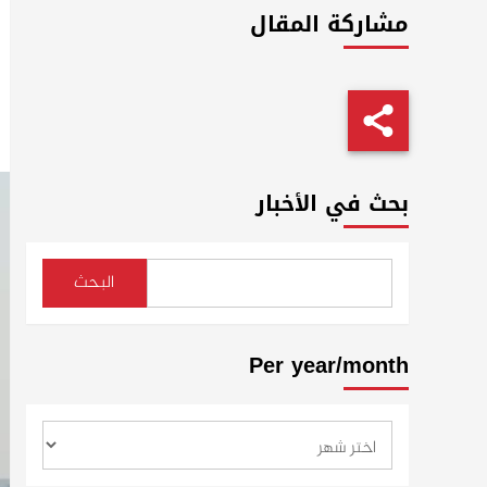
مشاركة المقال
بحث في الأخبار
البحث
Per year/month