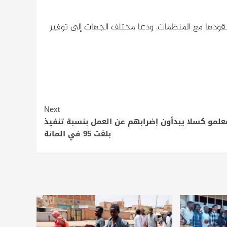
عقودها مع المنظمات، ودعا مختلف الجهات إلى توفير
Next
علمو كسلا يبدأون إضرابهم عن العمل بنسبة تنفيذ
بلغت 95 في المائة