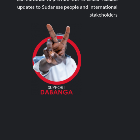
updates to Sudanese people and international
stakeholders.