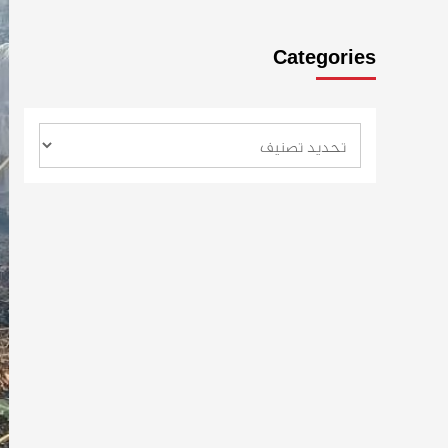
Categories