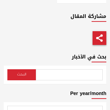
مشاركة المقال
بحث في الأخبار
البحث
Per year/month