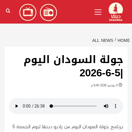
Ski
English
(
الإنجليزية
)
Primary
t
Menu
conten
ALL NEWS
HOME
جولة السودان اليوم
|5-6-2026
5 يونيو، 2026 6:40 م
برنامج جولة السودان اليوم من راديو دبنقا ليوم الجمعة 5