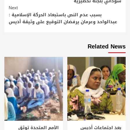
سوداني بلجنة تحضيرية
Next
بسبب عدم النص باستبعاد الحركة الإسلامية :
عبدالواحد وعرمان يرفضان التوقيع على وثيقة أديس
Related News
بعد اجتماعات أديس
الأمم المتحدة توثق