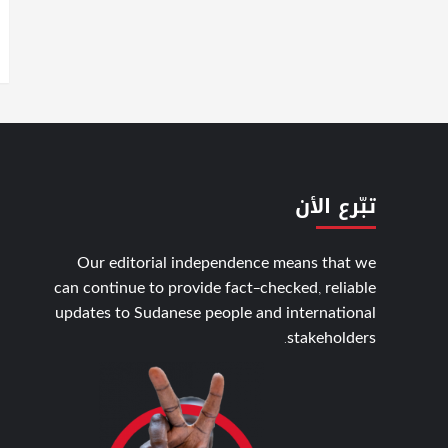
تبّرع الأن
Our editorial independence means that we
can continue to provide fact-checked, reliable
updates to Sudanese people and international
stakeholders.