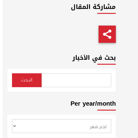
مشاركة المقال
بحث في الأخبار
البحث
Per year/month