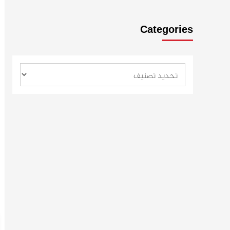
Categories