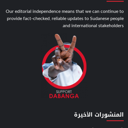
Our editorial independence means that we can continue to
provide fact-checked, reliable updates to Sudanese people
and international stakeholders.
المنشورات الأخيرة