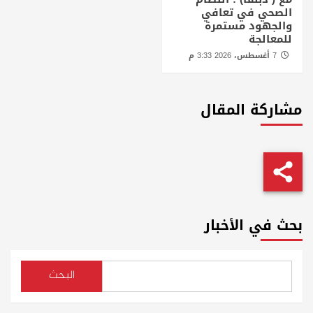
الصحي في تعافي
والجهود مستمرة
للمعالجة
7 أغسطس، 2026 3:33 م
مشاركة المقال
بحث في الأخبار
البحث