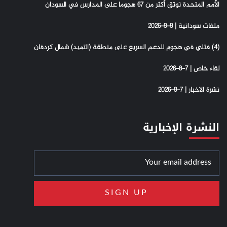
الأمم المتحدة توثق أكثر من 67 هجوما على المدارس في السودان
ملفات سودانية | 8-8-2026
(4) فتلي في هجوم للدعم السريع على منطقة (التميد) شمال كردفان
لقاء خاص | 7-8-2026
نشرة الاخبار | 7-8-2026
النشرة الإخبارية