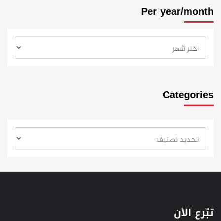
Per year/month
Categories
تبّرع الأن