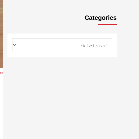
Categories
مع