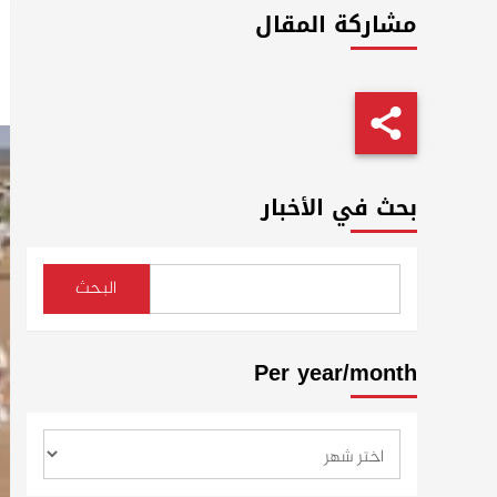
مشاركة المقال
بحث في الأخبار
البحث
Per year/month