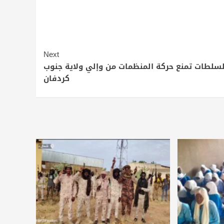
Next
لسلطات تمنع حركة المنظمات من وإلي ولاية جنوب
كردفان