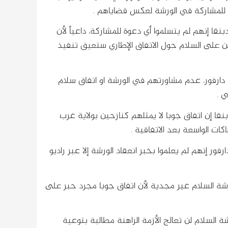
ن للمشاركة في الورشة لعكس قضاياهم .
نقا إنهم لم يتسلموا أي دعوة للمشاركة، داعياً لأن
ن على السلام حول الاتفاق الإطاري ستعيق تنفيذ
ارفور، عدم مشاورتهم في الورشة او اتفاق سلام
ي .
قا إن اتفاق جوبا لا يمثلهم كنازحين بولاية غرب
كات الواسعة بعد الاتفاقية .
 إنهم لم يعلموا بخبر انعقاد الورشة إلا عبر راديو
رشة السلام غير مجدية لأن اتفاق جوبا مجرد حبر على
 السلام لن تعالج الأزمة الراهنة مطالبة بتوعية