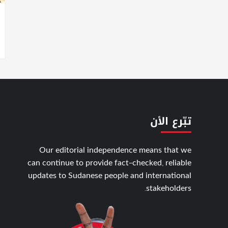
تبّرع الأن
Our editorial independence means that we
can continue to provide fact-checked, reliable
updates to Sudanese people and international
stakeholders.