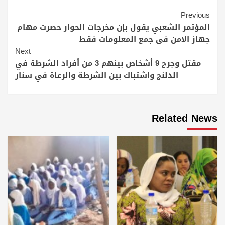
Continue
Previous
Reading
المؤتمر الشعبي يقول بإن مخرجات الحوار حصرت مهام
جهاز الامن فى جمع المعلومات فقط
Next
مقتل وجرح 9 أشخاص بينهم 3 من أفراد الشرطة في
الدلنج واشتباك بين الشرطة والرعاة في سنار
Related News