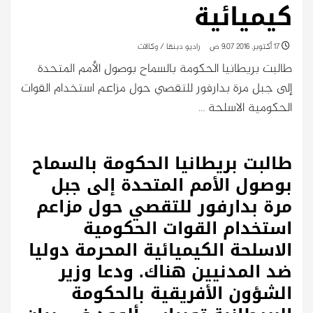
كيميائية
17 أكتوبر، 2016 9:07 ص
راديو دبنقا / وكالات
طالبت بريطانيا الحكومة بالسماح بوصول الأمم المتحدة
إلى جبل مرة بدارفور للتقصي حول مزاعم استخدام القوات
الحكومية الاسلحة …
طالبت بريطانيا الحكومة بالسماح
بوصول الأمم المتحدة إلى جبل
مرة بدارفور للتقصي حول مزاعم
استخدام القوات الحكومية
الاسلحة الكيميائية المحرمة دوليا
ضد المدنيين هناك. ودعا وزير
الشؤون الأفريقية بالحكومة