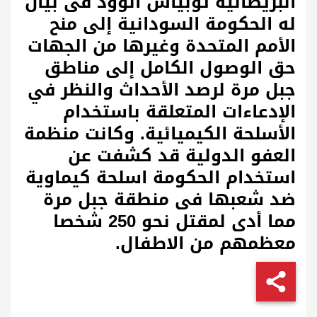
البريطانية توبياس ألوود فى بيان
له الحكومة السودانية إلى منح
الأمم المتحدة وغيرها من الجهات
حق الوصول الكامل إلى مناطق
جبل مرة لرصد الأحداث والنظر في
الإدعاءات المتعلقة باستخدام
الأسلحة الكيميائية. وكانت منظمة
العفو الدولية قد كشفت عن
استخدام الحكومة اسلحة كيماوية
ضد شعبها فى منطقة جبل مرة
مما أدى لمقتل نحو 250 شخصا
معظمهم من الاطفال.