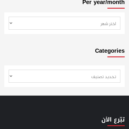
Per year/month
Categories
تبّرع الأن