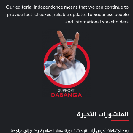
Our editorial independence means that we can continue to
provide fact-checked, reliable updates to Sudanese people
and international stakeholders.
المنشورات الأخيرة
بعد اجتماعات أديس أبابا.. قيادات نسوية: مسار الخماسية يحتاج إلى مراجعة