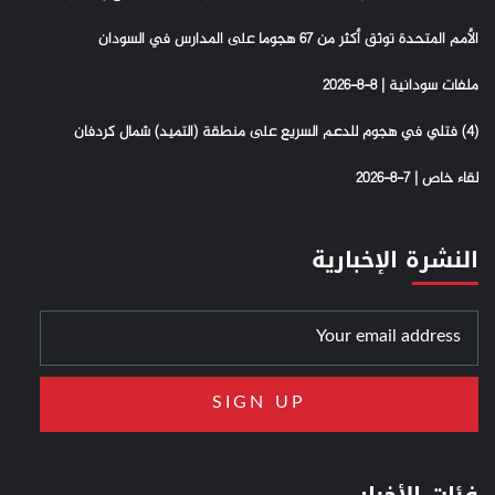
الأمم المتحدة توثق أكثر من 67 هجوما على المدارس في السودان
ملفات سودانية | 8-8-2026
(4) فتلي في هجوم للدعم السريع على منطقة (التميد) شمال كردفان
لقاء خاص | 7-8-2026
النشرة الإخبارية