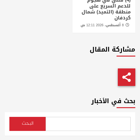
للدعم السريع على
منطقة (التميد) شمال
كردفان
8 أغسطس، 2026 12:11 ص
مشاركة المقال
بحث في الأخبار
البحث