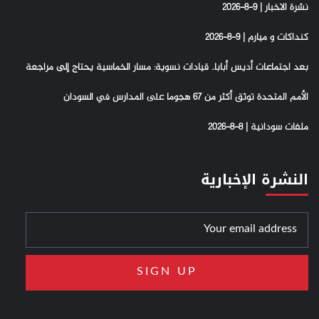
نشرة الاخبار | 9-8-2026
كنداكات و ميارم | 9-8-2026
بعد اجتماعات أديس أبابا.. قيادات نسوية: مسار الخماسية يحتاج إلى مراجعة
الأمم المتحدة توثق أكثر من 67 هجوما على المدارس في السودان
ملفات سودانية | 8-8-2026
النشرة الإخبارية