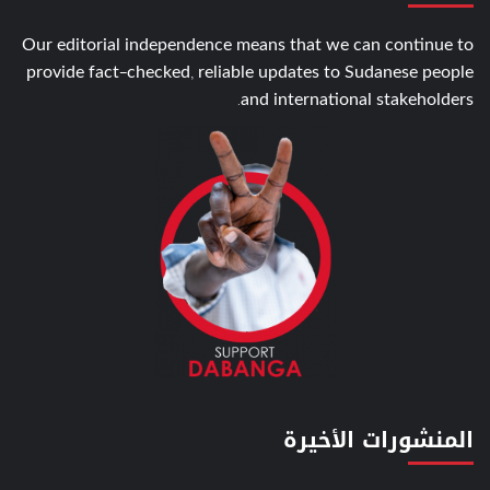
Our editorial independence means that we can continue to
provide fact-checked, reliable updates to Sudanese people
and international stakeholders.
المنشورات الأخيرة