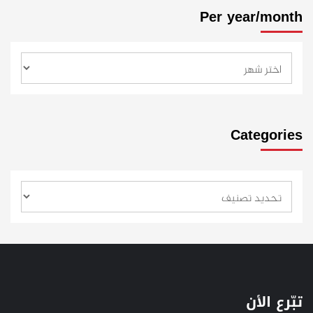
Per year/month
Categories
تبّرع الأن