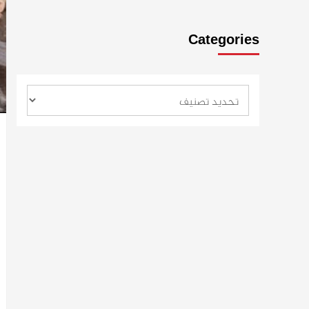
Categories