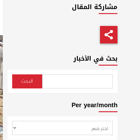
مشاركة المقال
بحث في الأخبار
البحث
Per year/month