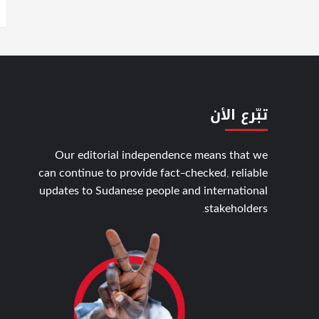
تبّرع الأن
Our editorial independence means that we
can continue to provide fact-checked, reliable
updates to Sudanese people and international
stakeholders.