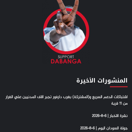
المنشورات الأخيرة
اشتباكات الدعم السريع و(المشتركة) بغرب دارفور تجبر الاف المدنيين علي الفرار
من 11 قرية
نشرة الاخبار | 6-8-2026
جولة السودان اليوم | 6-8-2026