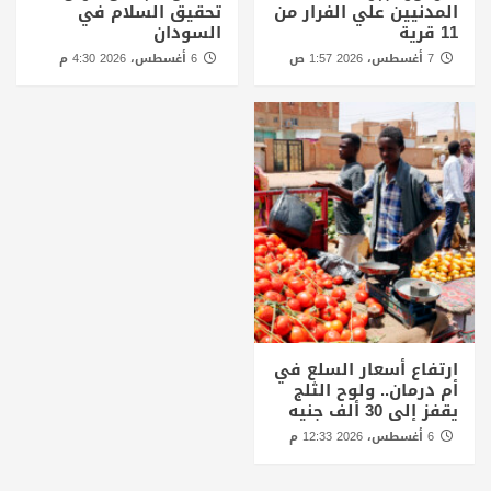
المدنيين علي الفرار من
تحقيق السلام في
11 قرية
السودان
7 أغسطس، 2026 1:57 ص
6 أغسطس، 2026 4:30 م
ارتفاع أسعار السلع في
أم درمان.. ولوح الثلج
يقفز إلى 30 ألف جنيه
6 أغسطس، 2026 12:33 م