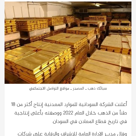
سبائك ذهب ـ المصدر ـ مواقع التواصل الاجتماعي
أعلنت الشركة السودانية للموارد المعدنية إنتاج أكثر من 18
طناً من الذهب خلال العام 2022 ووصفته بأعلى إنتاجية
في تاريخ قطاع المعادن في السودان.
وقال مديـر الإدارة العامة للإشراف والرقابة على شركات