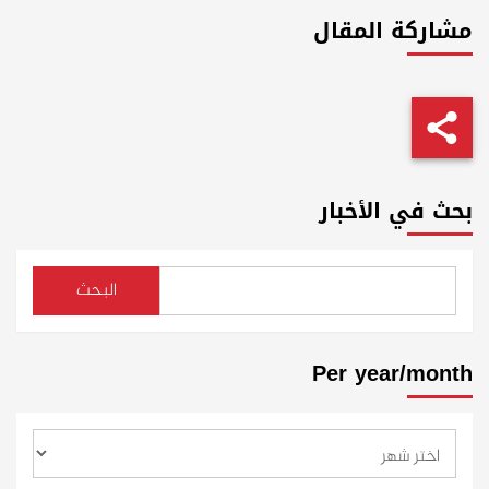
مشاركة المقال
بحث في الأخبار
البحث
Per year/month