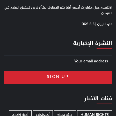
الانقسام حول مشاورات أديس أبابا يثير المخاوف بشأن فرص تحقيق السلام في
السودان
في الميزان | 6-8-2026
النشرة الإخبارية
فئات الأخبار
HUMAN RIGHTS
­ بيئة ومناخ
أحتجاجات
أخبار الإغاثة