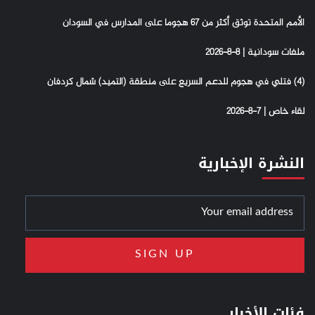
الأمم المتحدة توثق أكثر من 67 هجوما على المدارس في السودان
ملفات سودانية | 8-8-2026
(4) فتلي في هجوم للدعم السريع على منطقة (التميد) شمال كردفان
لقاء خاص | 7-8-2026
النشرة الإخبارية
فئات الأخبار