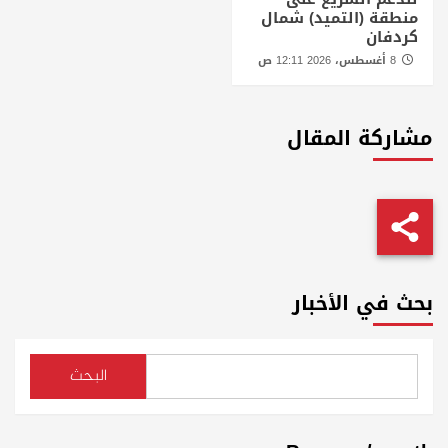
منطقة (التميد) شمال
كردفان
8 أغسطس، 2026 12:11 ص
مشاركة المقال
بحث في الأخبار
البحث