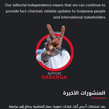
Our editorial independence means that we can continue to
provide fact-checked, reliable updates to Sudanese people
and international stakeholders.
المنشورات الأخيرة
بعد اجتماعات أديس أبابا.. قيادات نسوية: مسار الخماسية يحتاج إلى مراجعة