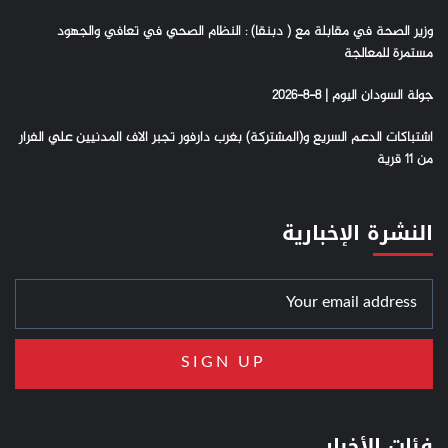
وزير الصحة في مقابلة مع ( دبنقا) : النظام الصحي في تعافي والجهود
مستمرة للمعالجة
جولة السودان اليوم | 8-8-2026
اشتباكات الدعم السريع و(المشتركة) بغرب دارفور تجبر الاف المدنيين علي الفرار
من 11 قرية
النشرة الإخبارية
فئات الأخبار