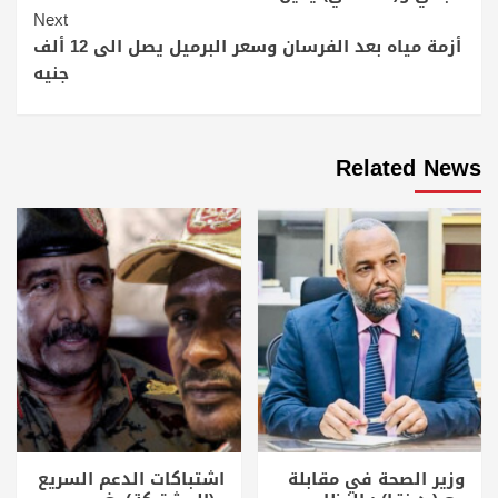
Next
أزمة مياه بعد الفرسان وسعر البرميل يصل الى 12 ألف
جنيه
Related News
وزير الصحة في مقابلة
اشتباكات الدعم السريع