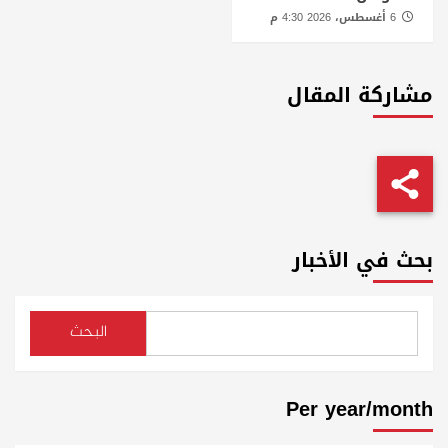
6 أغسطس، 2026 4:30 م
مشاركة المقال
بحث في الأخبار
البحث
Per year/month