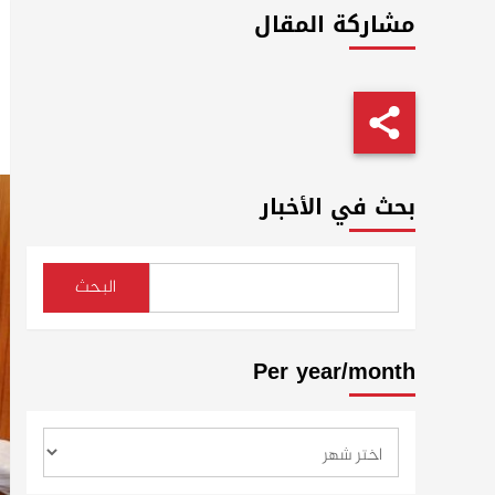
مشاركة المقال
بحث في الأخبار
البحث
Per year/month