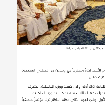
 دبنقا
م الأحد، لقاءً مشتركاً مع وفدين من قبيلتي الهدندوة
اهيم دقلل.
ظر ترك أمام والي كسلا ووزير الداخلية، اعتبرته
مراً صحفياً طالبت فيه بمحاسبة وزير الداخلية،
ل. وفي اليوم التالي، نظم الناظر ترك مؤتمراً صحفياً