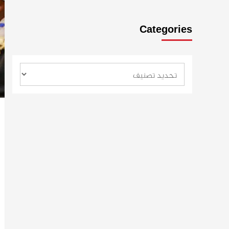
Categories