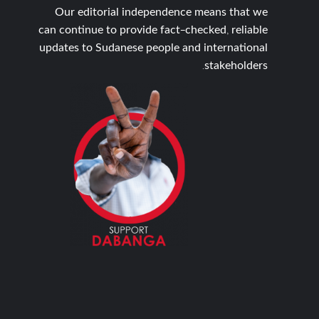
Our editorial independence means that we
can continue to provide fact-checked, reliable
updates to Sudanese people and international
stakeholders.