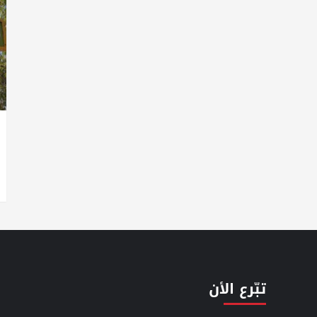
تبّرع الأن