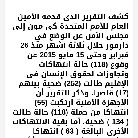
كشف التقرير الذى قدمه الأمين
العام للأمم المتحدة كى مون إلى
مجلس الأمن عن الوضع في
دارفور خلال ثلاثة أشهر منذ 26
فبراير وحتى 15 مايو 2015 عن
وقوع (118) حالة انتهاكات
وتجاوزات لحقوق الإنسان فى
الإقليم طالت (252) ضحية بينهم
(17) قاصرا. وذكر التقرير أن
الأجهزة الأمنية ارتكبت (55)
انتهاكا من جملة (118) حالة طالت
( 134 ) ضحية. أما بقية الانتهاكات
الأخرى البالغة ( 63 ) انتهاكا