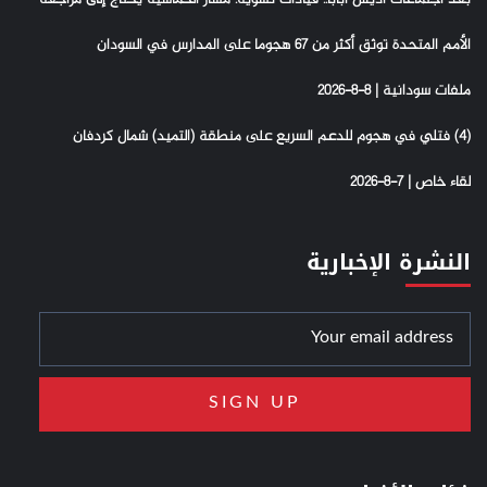
الأمم المتحدة توثق أكثر من 67 هجوما على المدارس في السودان
ملفات سودانية | 8-8-2026
(4) فتلي في هجوم للدعم السريع على منطقة (التميد) شمال كردفان
لقاء خاص | 7-8-2026
النشرة الإخبارية