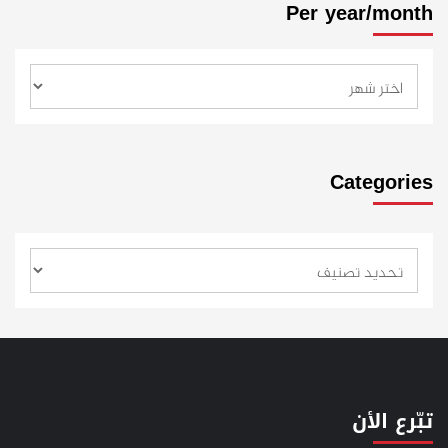
Per year/month
Categories
تبّرع الأن