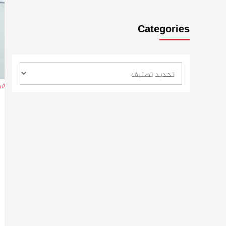
Categories
المؤ