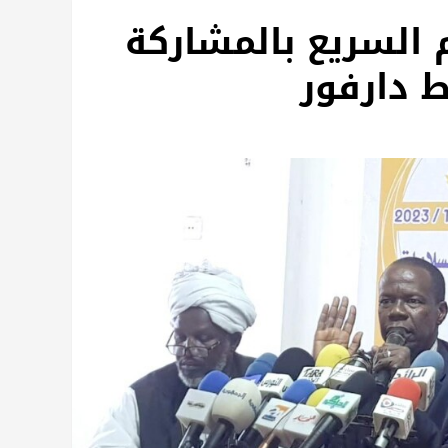
 السريع بالمشاركة
 دارفور