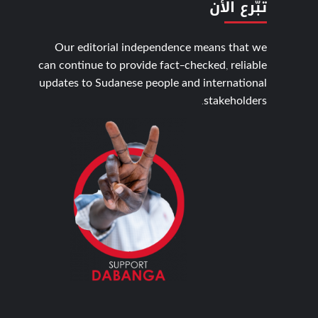
تبّرع الأن
Our editorial independence means that we
can continue to provide fact-checked, reliable
updates to Sudanese people and international
stakeholders.