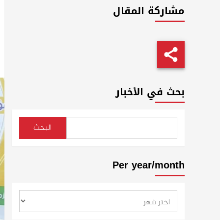
مشاركة المقال
بحث في الأخبار
البحث
Per year/month