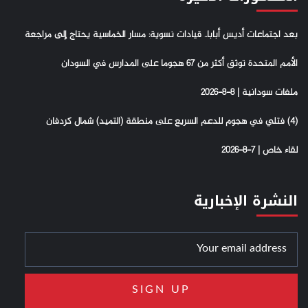
بعد اجتماعات أديس أبابا.. قيادات نسوية: مسار الخماسية يحتاج إلى مراجعة
الأمم المتحدة توثق أكثر من 67 هجوما على المدارس في السودان
ملفات سودانية | 8-8-2026
(4) فتلي في هجوم للدعم السريع على منطقة (التميد) شمال كردفان
لقاء خاص | 7-8-2026
النشرة الإخبارية