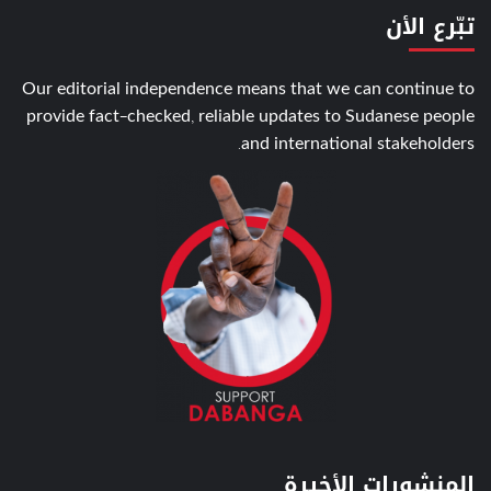
تبّرع الأن
Our editorial independence means that we can continue to
provide fact-checked, reliable updates to Sudanese people
and international stakeholders.
المنشورات الأخيرة