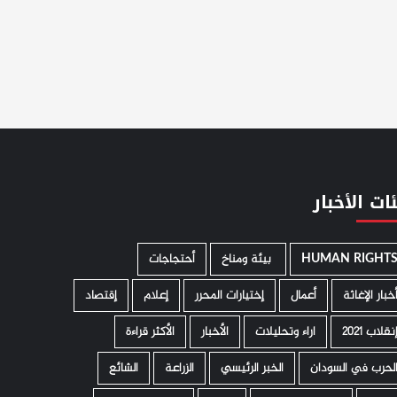
ات الأخبار
HUMAN RIGHT
­ بيئة ومناخ
أحتجاجات
خبار الإغاثة
أعمال
إختيارات المحرر
إعلام
إقتصاد
نقلاب 2021
اراء وتحليلات
الأخبار
الأكثر قراءة
لحرب في السودان
الخبر الرئيسي
الزراعة
الشائع