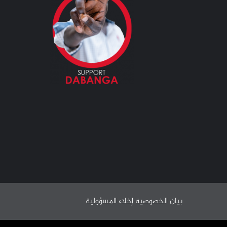
بيان الخصوصية
إخلاء المسؤولية