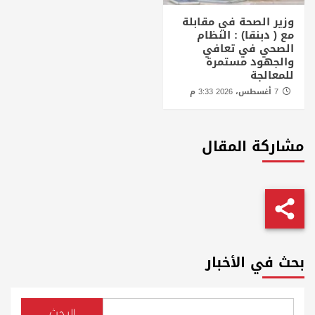
وزير الصحة في مقابلة
مع ( دبنقا) : النظام
الصحي في تعافي
والجهود مستمرة
للمعالجة
7 أغسطس، 2026 3:33 م
مشاركة المقال
بحث في الأخبار
البحث