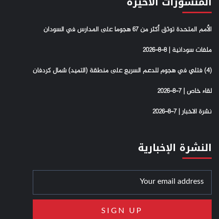
المنشورات الأخيرة
الأمم المتحدة توثق أكثر من 67 هجوما على المدارس في السودان
ملفات سودانية | 8-8-2026
(4) فتلي في هجوم للدعم السريع على منطقة (التميد) شمال كردفان
لقاء خاص | 7-8-2026
نشرة الاخبار | 7-8-2026
النشرة الإخبارية