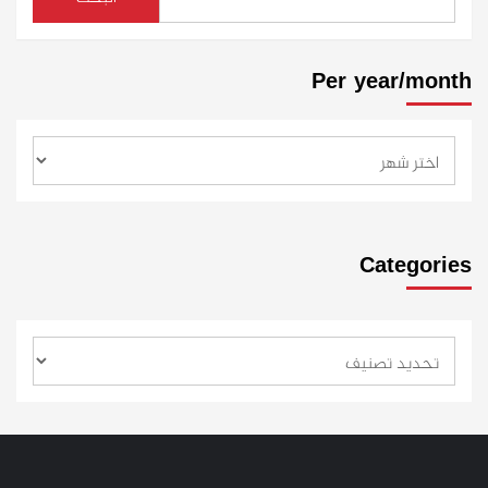
Per year/month
Categories