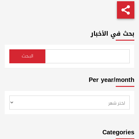
بحث في الأخبار
البحث
Per year/month
Categories