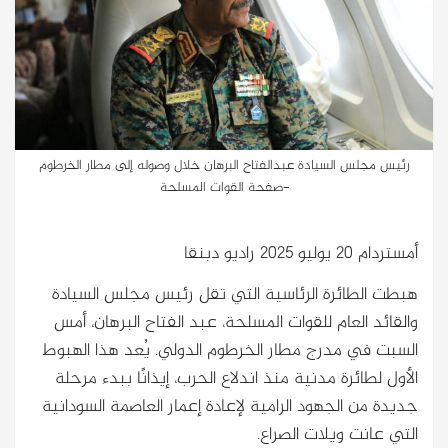
رئيس مجلس السيادة عبدالفتاح البرهان خلال وصوله إلى مطار الخرطوم
-صفحة القوات المسلحة
أمستردام 20 يوليو 2025 راديو دبنقا
هبطت الطائرة الرئاسية التي تقل رئيس مجلس السيادة
والقائد العام للقوات المسلحة، عبد الفتاح البرهان، أمس
السبت في مدرج مطار الخرطوم الدولي. يُعد هذا الهبوط
الأول لطائرة مدنية منذ اندلاع الحرب، إيذانًا ببدء مرحلة
جديدة من الجهود الرامية لإعادة إعمار العاصمة السودانية
التي عانت ويلات الصراع.