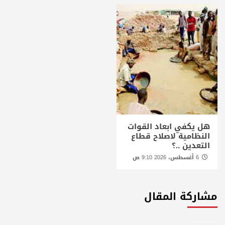
هل يكفي ابعاد القوات
النظامية لاصلاح قطاع
التعدين ..؟
6 أغسطس، 2026 9:10 ص
مشاركة المقال