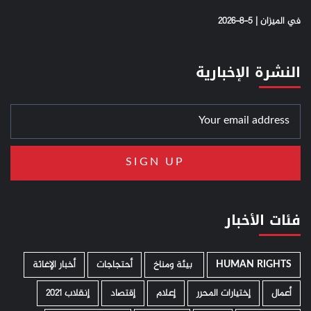
في الميزان | 5-8-2026
النشرة الإخبارية
فئات الأخبار
HUMAN RIGHTS
­ بيئة ومناخ
أحتجاجات
أخبار الإغاثة
أعمال
إختيارات المحرر
إعلام
إقتصاد
إنقلاب 2021