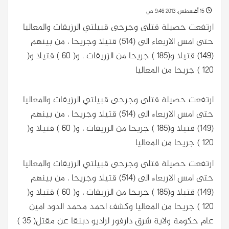
15 أغسطس، 2013 9:46 ص
ارتفعت حصيلة قتلى وجرحى قبيلتي الرزيقات والمعاليا
حتى امس الاربعاء الى (514) قتيلا وجريحا ، من بينهم
(149) قتيلا و(185 ) جريحا من الزريقات ، و( 60 ) قتيلا و(
120 ) جريحا من المعاليا
ارتفعت حصيلة قتلى وجرحى قبيلتي الرزيقات والمعاليا
حتى امس الاربعاء الى (514) قتيلا وجريحا ، من بينهم
(149) قتيلا و(185 ) جريحا من الزريقات ، و( 60 ) قتيلا و(
120 ) جريحا من المعاليا
ارتفعت حصيلة قتلى وجرحى قبيلتي الرزيقات والمعاليا
حتى امس الاربعاء الى (514) قتيلا وجريحا ، من بينهم
(149) قتيلا و(185 ) جريحا من الزريقات ، و( 60 ) قتيلا و(
120 ) جريحا من المعاليا
وكشف احمد محمد الدود امين
عام حكومة ولاية شرق دارفور لراديو دبنقا عن مقتل( 35 )