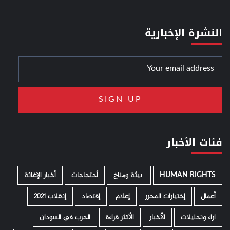
النشرة الإخبارية
فئات الأخبار
HUMAN RIGHTS
­ بيئة ومناخ
أحتجاجات
أخبار الإغاثة
أعمال
إختيارات المحرر
إعلام
إقتصاد
إنقلاب 2021
اراء وتحليلات
الأخبار
الأكثر قراءة
الحرب في السودان