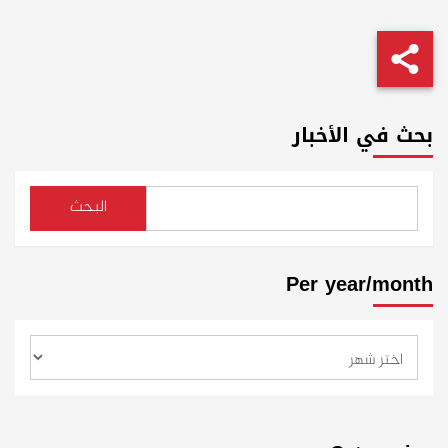
بحث في الأخبار
البحث
Per year/month