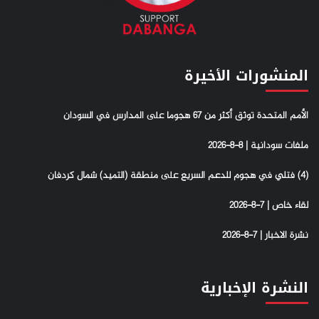
المنشورات الأخيرة
الأمم المتحدة توثق أكثر من 67 هجوما على المدارس في السودان
ملفات سودانية | 8-8-2026
(4) فتلي في هجوم للدعم السريع على منطقة (التميد) شمال كردفان
لقاء خاص | 7-8-2026
نشرة الاخبار | 7-8-2026
النشرة الإخبارية