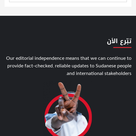
تبّرع الأن
Our editorial independence means that we can continue to
provide fact-checked, reliable updates to Sudanese people
and international stakeholders.