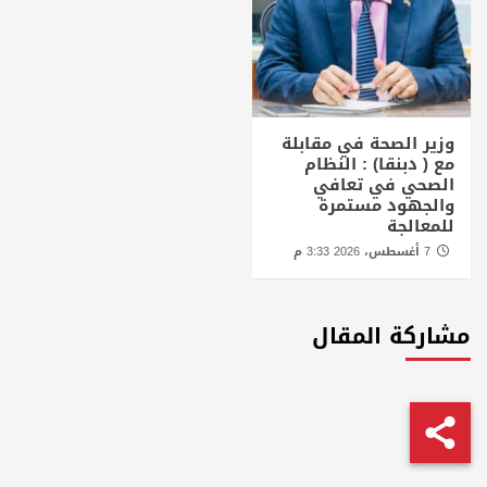
وزير الصحة في مقابلة
مع ( دبنقا) : النظام
الصحي في تعافي
والجهود مستمرة
للمعالجة
7 أغسطس، 2026 3:33 م
مشاركة المقال