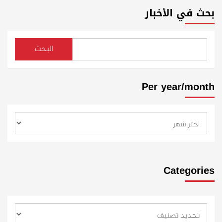
بحث في الأخبار
البحث
Per year/month
Categories