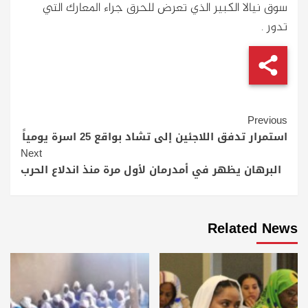
سوق نيالا الكبير الذي تعرض للحرق جراء المعارك التي
تدور .
Continue
Previous
Reading
استمرار تدفق اللاجئين إلى تشاد بواقع 25 اسرة يومياً
Next
البرهان يظهر في أمدرمان لأول مرة منذ اندلاع الحرب
Related News