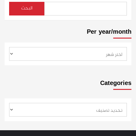
البحث
Per year/month
Categories