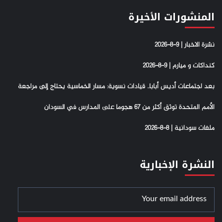
المنشورات الأخيرة
نشرة الاخبار | 9-8-2026
كنداكات و ميارم | 9-8-2026
بعد اجتماعات أديس أبابا.. قيادات نسوية: مسار الخماسية يحتاج إلى مراجعة
الأمم المتحدة توثق أكثر من 67 هجوما على المدارس في السودان
ملفات سودانية | 8-8-2026
النشرة الإخبارية