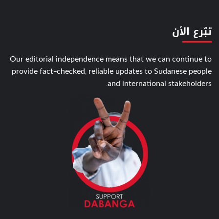
تبّرع الأن
Our editorial independence means that we can continue to
provide fact-checked, reliable updates to Sudanese people
and international stakeholders.