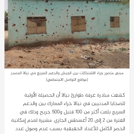
مبنى متضرر جراء الاشتباكات بين الجيش والدعم السريع في نيالا المصدر
(مواقع التواصل الاجتماعي)
كشفت مبادرة غرفة طوارئ نيالا أن الحصيلة الأولية
للضحايا المدنيين في نيالا جراء المعارك بين والدعم
السريع بلغت أكثر من 100 قتيل و500 جريح وذلك في
الفترة من 2 إلى 20 أغسطس الجاري. مشيرة لعدم إمكانية
الحصر الكامل للأعداد الحقيقية بسبب عدم وصول عدد