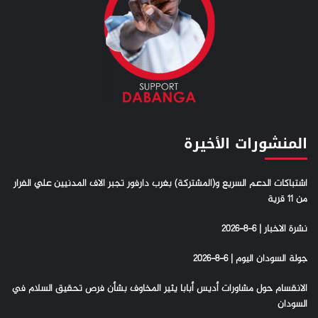
المنشورات الأخيرة
اشتباكات الدعم السريع و(المشتركة) بغرب دارفور تجبر الاف المدنيين علي الفرار
من 11 قرية
نشرة الاخبار | 6-8-2026
جولة السودان اليوم | 6-8-2026
الانقسام حول مشاورات أديس أبابا يثير المخاوف بشأن فرص تحقيق السلام في
السودان