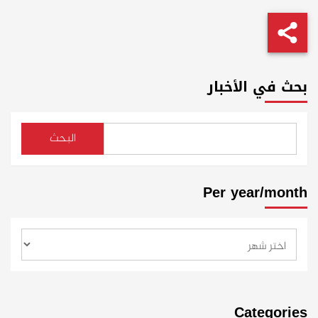
بحث في الأخبار
البحث
Per year/month
Categories