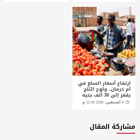
ارتفاع أسعار السلع في
أم درمان.. ولوح الثلج
يقفز إلى 30 ألف جنيه
6 أغسطس، 2026 12:33 م
مشاركة المقال