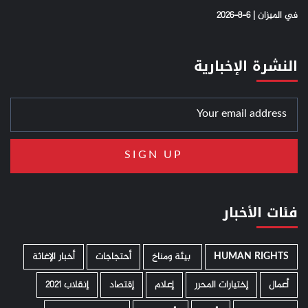
في الميزان | 6-8-2026
النشرة الإخبارية
فئات الأخبار
HUMAN RIGHTS
­ بيئة ومناخ
أحتجاجات
أخبار الإغاثة
أعمال
إختيارات المحرر
إعلام
إقتصاد
إنقلاب 2021