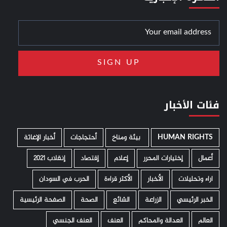
فئات الأخبار
HUMAN RIGHTS
­ بيئة ومناخ
أحتجاجات
أخبار الإغاثة
أعمال
إختيارات المحرر
إعلام
إقتصاد
إنقلاب 2021
اراء وتحليلات
الأخبار
الأكثر قراءة
الحرب في السودان
الخبر الرئيسي
الزراعة
الشائع
الصحة
الصفحة الرئيسية
العالم
العدالة والمحاكم
العنف
العنف الجنسي