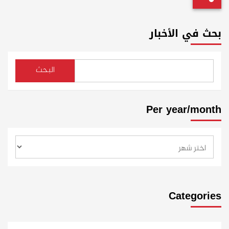
بحث في الأخبار
البحث
Per year/month
Categories