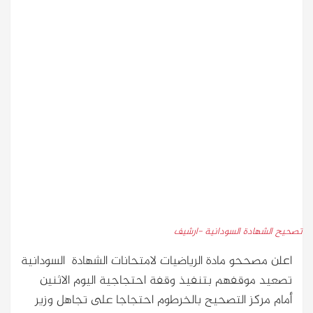
تصحيح الشهادة السودانية -ارشيف
اعلن مصححو مادة الرياضيات لامتحانات الشهادة السودانية
تصعيد موقفهم بتنفيذ وقفة احتجاجية اليوم الاثنين
أمام مركز التصحيح بالخرطوم احتجاجا على تجاهل وزير