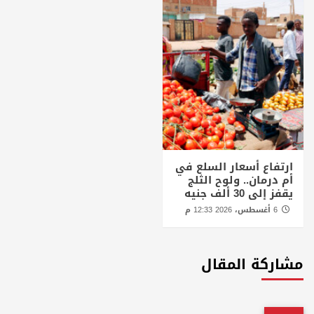
ارتفاع أسعار السلع في
أم درمان.. ولوح الثلج
يقفز إلى 30 ألف جنيه
6 أغسطس، 2026 12:33 م
مشاركة المقال