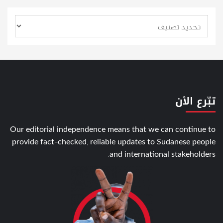
تبّرع الأن
Our editorial independence means that we can continue to
provide fact-checked, reliable updates to Sudanese people
and international stakeholders.