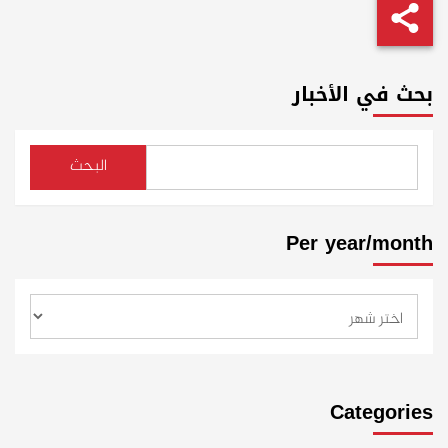
بحث في الأخبار
البحث
Per year/month
Categories