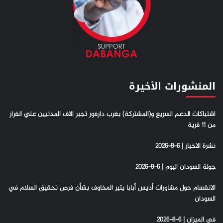
المنشورات الأخيرة
اشتباكات الدعم السريع و(المشتركة) بغرب دارفور تجبر الاف المدنيين علي الفرار
من 11 قرية
نشرة الاخبار | 6-8-2026
جولة السودان اليوم | 6-8-2026
الانقسام حول مشاورات أديس أبابا يثير المخاوف بشأن فرص تحقيق السلام في
السودان
في الميزان | 6-8-2026