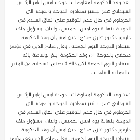
نفذ وفد الحكومة لمفاوضات الدوحة امس اوامر الرئيس
السوداني عمر البشير بمغادرة الدوحة والعودة الى
الخرطوم في حال عدم التوقيع على اتفاق السلام في
الدوحة بنهاية يوم امس الخميس ، واعلن مسؤول ملف
دارفور دكتور غازي صلاح الدين امس أن وفد الحكومة
سيغادر الدوحة اليوم الجمعة ، وقال صلاح الدين في مؤتمر
صحفي بالدوحة ان وفد الحكومة ابلغ الوساطة بانه
سيغادر اليوم الجمعة لكن ذلك لا يعني انسحابه من المنبر
و العملية السلمية ،
نفذ وفد الحكومة لمفاوضات الدوحة امس اوامر الرئيس
السوداني عمر البشير بمغادرة الدوحة والعودة الى
الخرطوم في حال عدم التوقيع على اتفاق السلام في
الدوحة بنهاية يوم امس الخميس ، واعلن مسؤول ملف
دارفور دكتور غازي صلاح الدين امس أن وفد الحكومة
سيغادر الدوحة اليوم الجمعة ، وقال صلاح الدين في مؤتمر