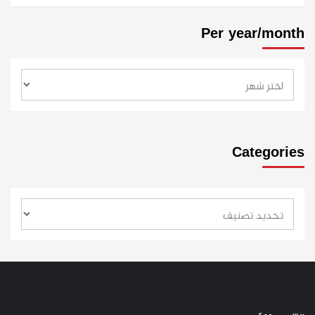
Per year/month
Categories