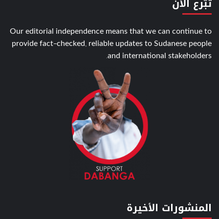
تبّرع الأن
Our editorial independence means that we can continue to
provide fact-checked, reliable updates to Sudanese people
and international stakeholders.
المنشورات الأخيرة