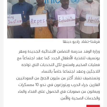
فرشنا-تشاد راديو دبنقا
وزارة الوفد مدرسة التضامن الابتدائية الجديدة ومقر
يونسيف لتغذية الأطفال الجدد كما عقد اجتماعاً مع
فعليات المخيم واستمع لكل التحديات التي تواجه
اللاجئين وعقد اجتماعا خاصاً بالنساء.
وتستضيف تشاد أكثر من مليون لاجئ من السودانيين
الفارين جراء الحرب ويتوزعون في نحو 10 معسكرات
ويعانون من صعوبات في الحصول على الغذاء والماء
والخدمات الصحية والأمن.