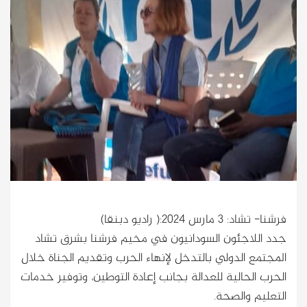
فرشنا- تشاد: 3 مارس 2024:( راديو دبنقا)
جدد اللاجئون السودانيون في مخيم فرشنا بشرق تشاد
المجتمع الدولي بالتدخل لإنهاء الحرب وتقديم الجناة خلال
الحرب الحالية للعدالة بجانب إعادة التوطين، وتوفير خدمات
التعليم والصحة.