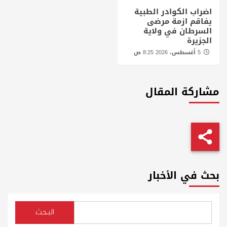
اضراب الكوادر الطبية
يفاقم ازمة مرضى
السرطان في ولاية
الجزيرة
5 أغسطس، 2026 8:25 ص
مشاركة المقال
بحث في الأخبار
البحث