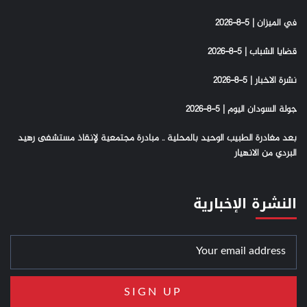
في الميزان | 5-8-2026
قضايا الشباب | 5-8-2026
نشرة الاخبار | 5-8-2026
جولة السودان اليوم | 5-8-2026
بعد مغادرة الطبيب الوحيد بالمحلية .. مبادرة مجتمعية لإنقاذ مستشفى رهيد
البردي من الانهيار
النشرة الإخبارية