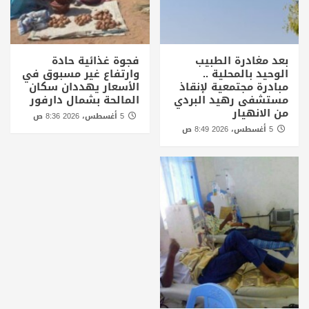
بعد مغادرة الطبيب
فجوة غذائية حادة
الوحيد بالمحلية ..
وارتفاع غير مسبوق في
مبادرة مجتمعية لإنقاذ
الأسعار يهددان سكان
مستشفى رهيد البردي
المالحة بشمال دارفور
من الانهيار
5 أغسطس، 2026 8:36 ص
5 أغسطس، 2026 8:49 ص