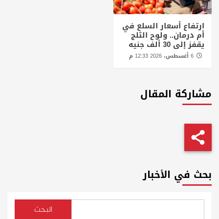
ارتفاع أسعار السلع في
أم درمان.. ولوح الثلج
يقفز إلى 30 ألف جنيه
6 أغسطس، 2026 12:33 م
مشاركة المقال
بحث في الأخبار
البحث