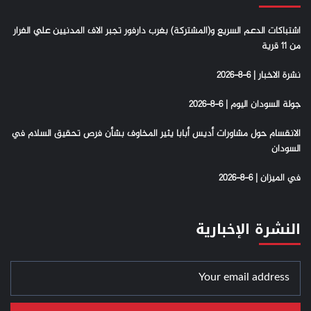
اشتباكات الدعم السريع و(المشتركة) بغرب دارفور تجبر الاف المدنيين علي الفرار
من 11 قرية
نشرة الاخبار | 6-8-2026
جولة السودان اليوم | 6-8-2026
الانقسام حول مشاورات أديس أبابا يثير المخاوف بشأن فرص تحقيق السلام في
السودان
في الميزان | 6-8-2026
النشرة الإخبارية