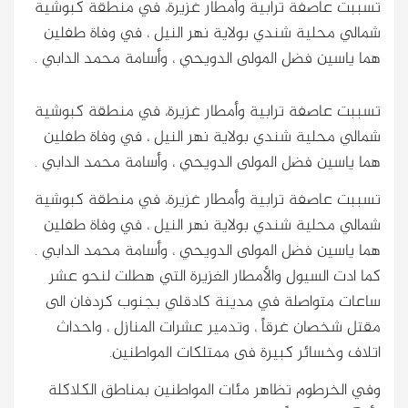
تسببت عاصفة ترابية وأمطار غزيرة، في منطقة كبوشية
شمالي محلية شندي بولاية نهر النيل ، في وفاة طفلين
هما ياسين فضل المولى الدويحي ، وأسامة محمد الدابي .
تسببت عاصفة ترابية وأمطار غزيرة، في منطقة كبوشية
شمالي محلية شندي بولاية نهر النيل ، في وفاة طفلين
هما ياسين فضل المولى الدويحي ، وأسامة محمد الدابي .
تسببت عاصفة ترابية وأمطار غزيرة، في منطقة كبوشية
شمالي محلية شندي بولاية نهر النيل ، في وفاة طفلين
هما ياسين فضل المولى الدويحي ، وأسامة محمد الدابي .
كما ادت السيول والأمطار الغزيرة التي هطلت لنحو عشر
ساعات متواصلة في مدينة كادقلي بجنوب كردفان الى
مقتل شخصان غرقاً ، وتدمير عشرات المنازل ، واحداث
اتلاف وخسائر كبيرة فى ممتلكات المواطنين.
وفي الخرطوم تظاهر مئات المواطنين بمناطق الكلاكلة