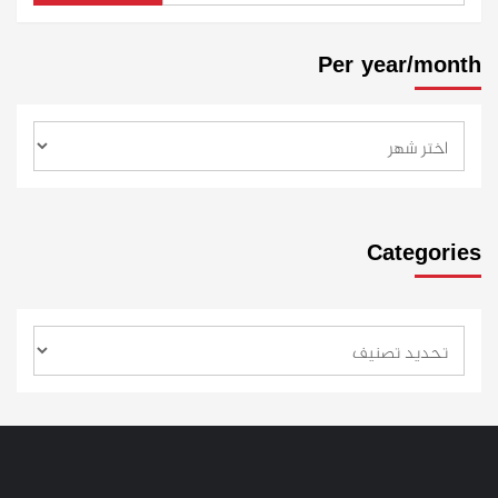
Per year/month
Categories