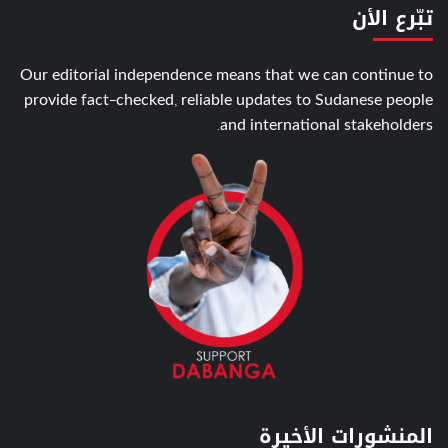
تبّرع الأن
Our editorial independence means that we can continue to
provide fact-checked, reliable updates to Sudanese people
and international stakeholders.
المنشورات الأخيرة