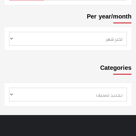
Per year/month
Categories