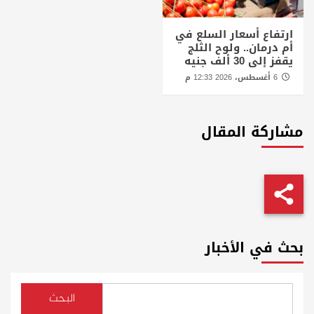
ارتفاع أسعار السلع في
أم درمان.. ولوح الثلج
يقفز إلى 30 ألف جنيه
6 أغسطس، 2026 12:33 م
مشاركة المقال
بحث في الأخبار
البحث