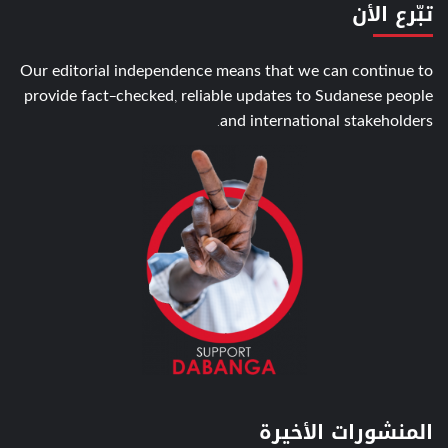
تبّرع الأن
Our editorial independence means that we can continue to
provide fact-checked, reliable updates to Sudanese people
and international stakeholders.
المنشورات الأخيرة