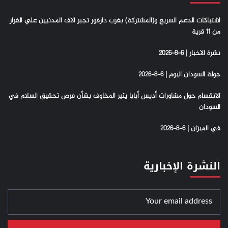
اشتباكات الدعم السريع و(المشتركة) بغرب دارفور تجبر الاف المدنيين علي الفرار
من 11 قرية
نشرة الاخبار | 6-8-2026
جولة السودان اليوم | 6-8-2026
الانقسام حول مشاورات أديس أبابا يثير المخاوف بشأن فرص تحقيق السلام في
السودان
في الميزان | 6-8-2026
النشرة الإخبارية